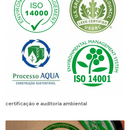
certificação e auditoria ambiental