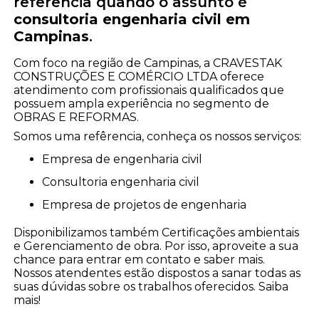
referência quando o assunto é
consultoria engenharia civil em
Campinas
.
Com foco na região de Campinas, a CRAVESTAK
CONSTRUÇÕES E COMÉRCIO LTDA oferece
atendimento com profissionais qualificados que
possuem ampla experiência no segmento de
OBRAS E REFORMAS.
Somos uma refêrencia, conheça os nossos serviços:
empresa de engenharia civil
consultoria engenharia civil
empresa de projetos de engenharia
Disponibilizamos também Certificações ambientais
e Gerenciamento de obra. Por isso, aproveite a sua
chance para entrar em contato e saber mais.
Nossos atendentes estão dispostos a sanar todas as
suas dúvidas sobre os trabalhos oferecidos. Saiba
mais!