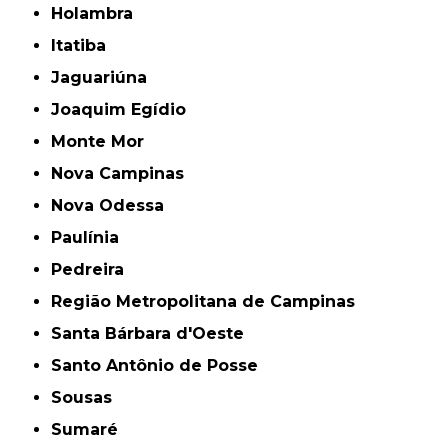
Holambra
Itatiba
Jaguariúna
Joaquim Egídio
Monte Mor
Nova Campinas
Nova Odessa
Paulínia
Pedreira
Região Metropolitana de Campinas
Santa Bárbara d'Oeste
Santo Antônio de Posse
Sousas
Sumaré