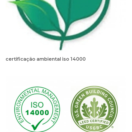
certificação ambiental iso 14000