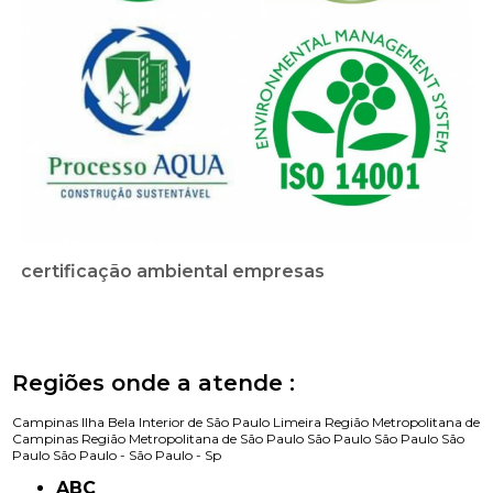
certificação ambiental empresas
Regiões onde a atende :
Campinas
Ilha Bela
Interior de São Paulo
Limeira
Região Metropolitana de
Campinas
Região Metropolitana de São Paulo
São Paulo
São Paulo
São
Paulo
São Paulo -
São Paulo - Sp
ABC