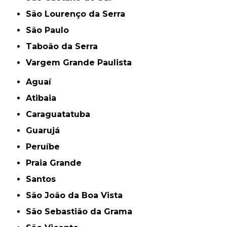
São Lourenço da Serra
São Paulo
Taboão da Serra
Vargem Grande Paulista
Aguaí
Atibaia
Caraguatatuba
Guarujá
Peruíbe
Praia Grande
Santos
São João da Boa Vista
São Sebastião da Grama