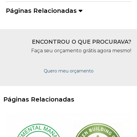
Páginas Relacionadas
ENCONTROU O QUE PROCURAVA?
Faça seu orçamento grátis agora mesmo!
Quero meu orçamento
Páginas Relacionadas