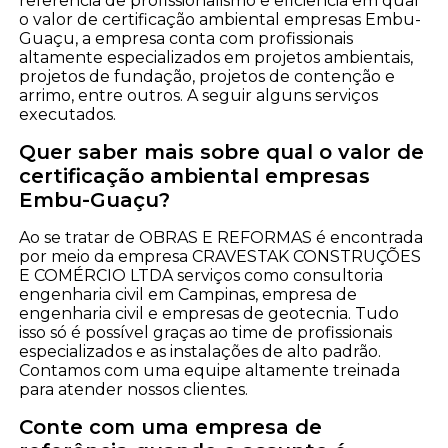
referência de profissionalismo e eficiência em qual
o valor de certificação ambiental empresas Embu-
Guaçu, a empresa conta com profissionais
altamente especializados em projetos ambientais,
projetos de fundação, projetos de contenção e
arrimo, entre outros. A seguir alguns serviços
executados.
Quer saber mais sobre qual o valor de
certificação ambiental empresas
Embu-Guaçu?
Ao se tratar de OBRAS E REFORMAS é encontrada
por meio da empresa CRAVESTAK CONSTRUÇÕES
E COMÉRCIO LTDA serviços como consultoria
engenharia civil em Campinas, empresa de
engenharia civil e empresas de geotecnia. Tudo
isso só é possível graças ao time de profissionais
especializados e as instalações de alto padrão.
Contamos com uma equipe altamente treinada
para atender nossos clientes.
Conte com uma empresa de