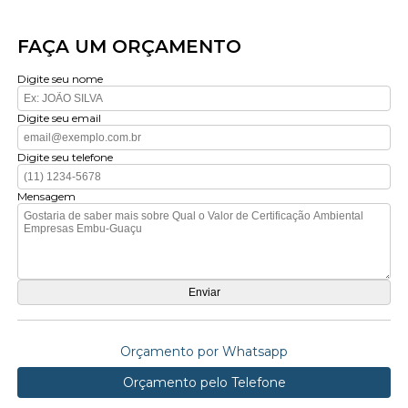
FAÇA UM ORÇAMENTO
Digite seu nome
Digite seu email
Digite seu telefone
Mensagem
Orçamento por Whatsapp
Orçamento pelo Telefone