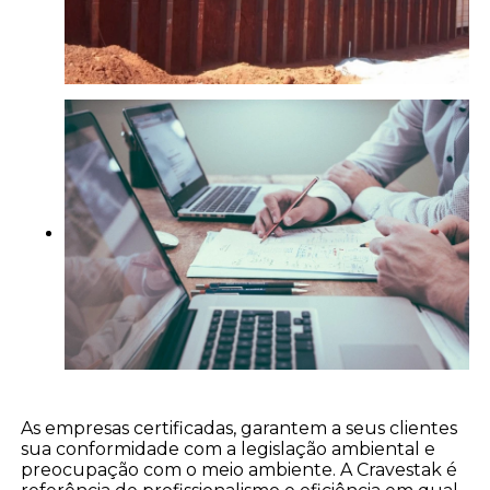
As empresas certificadas, garantem a seus clientes
sua conformidade com a legislação ambiental e
preocupação com o meio ambiente. A Cravestak é