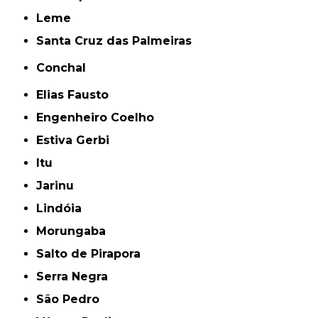
Leme
Santa Cruz das Palmeiras
Conchal
Elias Fausto
Engenheiro Coelho
Estiva Gerbi
Itu
Jarinu
Lindóia
Morungaba
Salto de Pirapora
Serra Negra
São Pedro