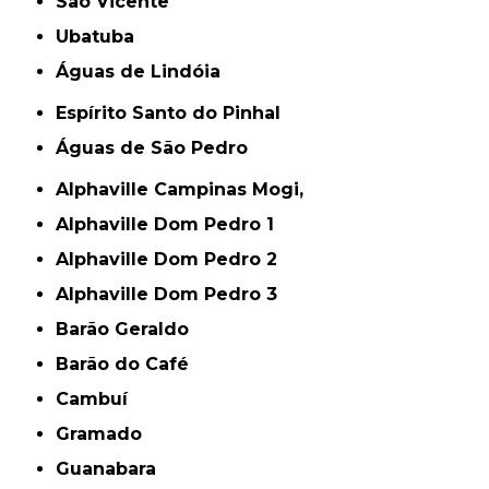
São Vicente
Ubatuba
Águas de Lindóia
Espírito Santo do Pinhal
Águas de São Pedro
Alphaville Campinas Mogi,
Alphaville Dom Pedro 1
Alphaville Dom Pedro 2
Alphaville Dom Pedro 3
Barão Geraldo
Barão do Café
Cambuí
Gramado
Guanabara