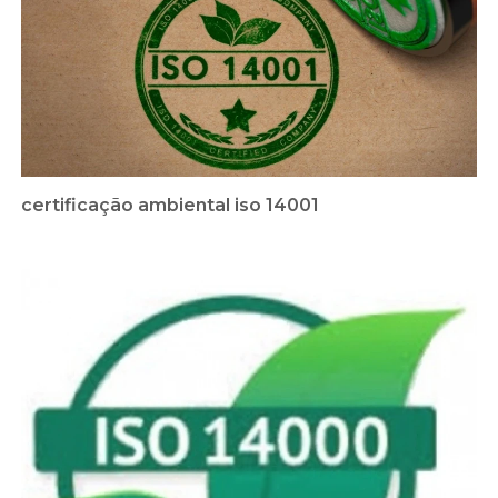
certificação ambiental iso 14001