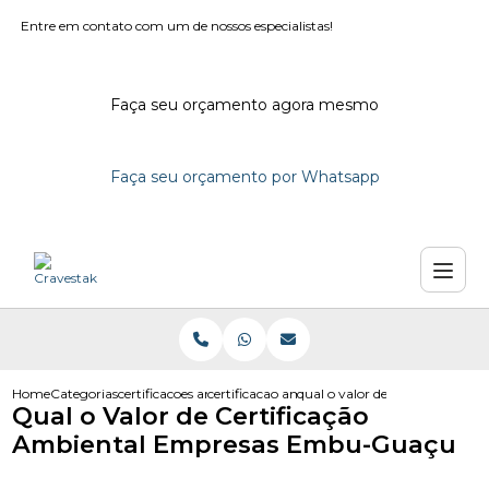
Entre em contato com um de nossos especialistas!
Faça seu orçamento agora mesmo
Faça seu orçamento por Whatsapp
Home
Categorias
certificacoes ambientais
certificacao ambiental em campinas
qual o valor de certificacao 
Qual o Valor de Certificação
Ambiental Empresas Embu-Guaçu