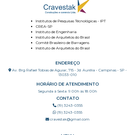
Institutos de Pesquisas Técnológicas - IPT
CREA-SP
Instituto de Engenharia
Instituto de Arquitetos do Brasil
Comitê Brasileiro de Barragens
Instituto de Arquitetos do Brasil
ENDEREÇO
Av. Brg Rafael Tobias de Aguiar, 715 - Jd. Aurélia - Campinas - SP -
13033-010
HORÁRIO DE ATENDIMENTO
Segunda à Sexta: 9:00h às 18:00h
CONTATO
(19) 3243-0355
(19) 3243-0355
cravestak@gmail.com