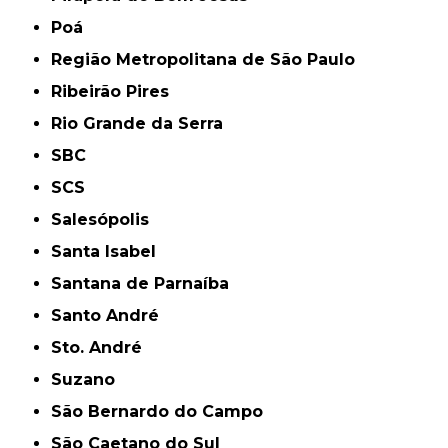
Poá
Região Metropolitana de São Paulo
Ribeirão Pires
Rio Grande da Serra
SBC
SCS
Salesópolis
Santa Isabel
Santana de Parnaíba
Santo André
Sto. André
Suzano
São Bernardo do Campo
São Caetano do Sul