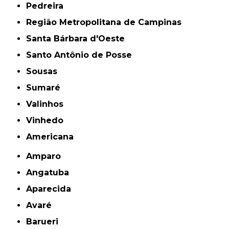
Pedreira
Região Metropolitana de Campinas
Santa Bárbara d'Oeste
Santo Antônio de Posse
Sousas
Sumaré
Valinhos
Vinhedo
americana
Amparo
Angatuba
Aparecida
Avaré
Barueri