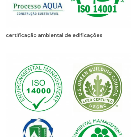
certificação ambiental de edificações