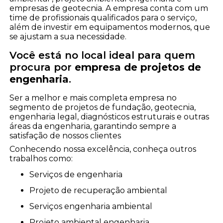
empresas de geotecnia. A empresa conta com um
time de profissionais qualificados para o serviço,
além de investir em equipamentos modernos, que
se ajustam a sua necessidade.
Você está no local ideal para quem
procura por
empresa de projetos de
engenharia
.
Ser a melhor e mais completa empresa no
segmento de projetos de fundação, geotecnia,
engenharia legal, diagnósticos estruturais e outras
áreas da engenharia, garantindo sempre a
satisfação de nossos clientes
Conhecendo nossa excelência, conheça outros
trabalhos como:
serviços de engenharia
projeto de recuperação ambiental
serviços engenharia ambiental
projeto ambiental engenharia