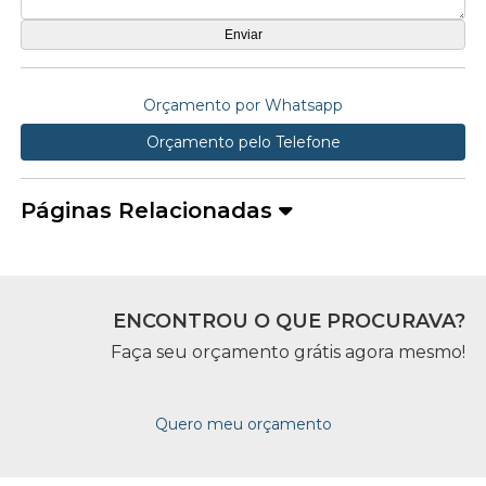
Orçamento por Whatsapp
Orçamento pelo Telefone
Páginas Relacionadas
ENCONTROU O QUE PROCURAVA?
Faça seu orçamento grátis agora mesmo!
Quero meu orçamento