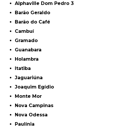
Alphaville Dom Pedro 3
Barão Geraldo
Barão do Café
Cambuí
Gramado
Guanabara
Holambra
Itatiba
Jaguariúna
Joaquim Egídio
Monte Mor
Nova Campinas
Nova Odessa
Paulínia