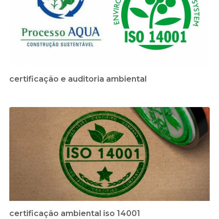
certificação e auditoria ambiental
certificação ambiental iso 14001