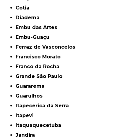
Cotia
Diadema
Embu das Artes
Embu-Guaçu
Ferraz de Vasconcelos
Francisco Morato
Franco da Rocha
Grande São Paulo
Guararema
Guarulhos
Itapecerica da Serra
Itapevi
Itaquaquecetuba
Jandira