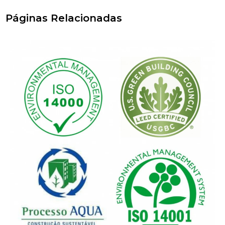
Páginas Relacionadas