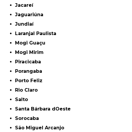
Jacareí
Jaguariúna
Jundiaí
Laranjal Paulista
Mogi Guaçu
Mogi Mirim
Piracicaba
Porangaba
Porto Feliz
Rio Claro
Salto
Santa Bárbara dOeste
Sorocaba
São Miguel Arcanjo