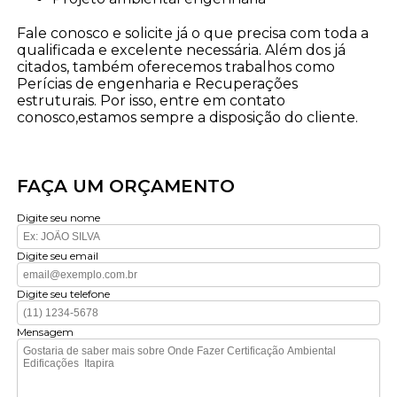
Fale conosco e solicite já o que precisa com toda a
qualificada e excelente necessária. Além dos já
citados, também oferecemos trabalhos como
Perícias de engenharia e Recuperações
estruturais. Por isso, entre em contato
conosco,estamos sempre a disposição do cliente.
FAÇA UM ORÇAMENTO
Digite seu nome
Digite seu email
Digite seu telefone
Mensagem