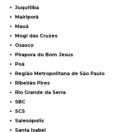
Juquitiba
Mairiporã
Mauá
Mogi das Cruzes
Osasco
Pirapora do Bom Jesus
Poá
Região Metropolitana de São Paulo
Ribeirão Pires
Rio Grande da Serra
SBC
SCS
Salesópolis
Santa Isabel