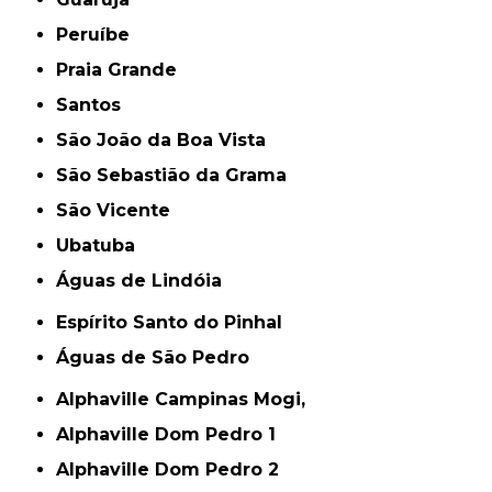
Peruíbe
Praia Grande
Santos
São João da Boa Vista
São Sebastião da Grama
São Vicente
Ubatuba
Águas de Lindóia
Espírito Santo do Pinhal
Águas de São Pedro
Alphaville Campinas Mogi,
Alphaville Dom Pedro 1
Alphaville Dom Pedro 2