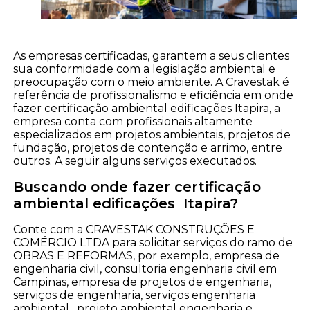
As empresas certificadas, garantem a seus clientes
sua conformidade com a legislação ambiental e
preocupação com o meio ambiente. A Cravestak é
referência de profissionalismo e eficiência em onde
fazer certificação ambiental edificações Itapira, a
empresa conta com profissionais altamente
especializados em projetos ambientais, projetos de
fundação, projetos de contenção e arrimo, entre
outros. A seguir alguns serviços executados.
Buscando onde fazer certificação
ambiental edificações Itapira?
Conte com a CRAVESTAK CONSTRUÇÕES E
COMÉRCIO LTDA para solicitar serviços do ramo de
OBRAS E REFORMAS, por exemplo, empresa de
engenharia civil, consultoria engenharia civil em
Campinas, empresa de projetos de engenharia,
serviços de engenharia, serviços engenharia
ambiental , projeto ambiental engenharia e