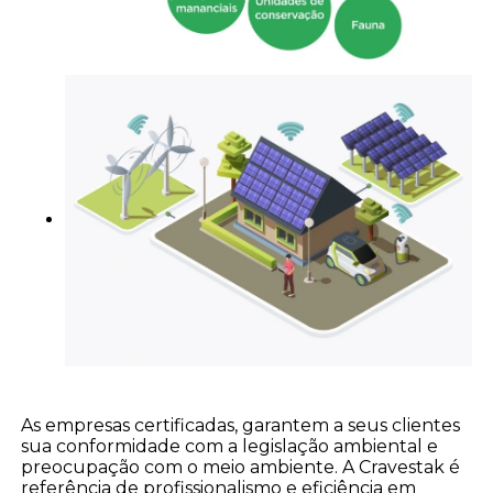
As empresas certificadas, garantem a seus clientes
sua conformidade com a legislação ambiental e
preocupação com o meio ambiente. A Cravestak é
referência de profissionalismo e eficiência em