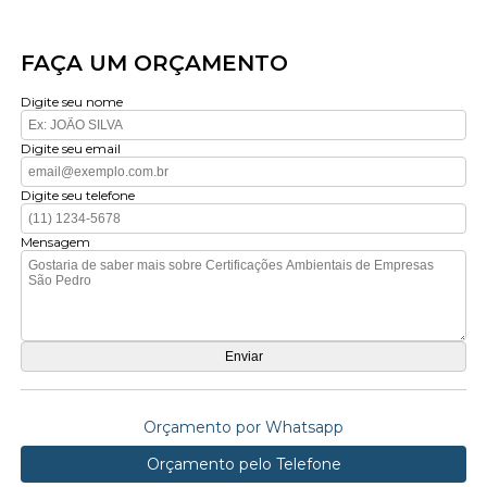
FAÇA UM ORÇAMENTO
Digite seu nome
Digite seu email
Digite seu telefone
Mensagem
Orçamento por Whatsapp
Orçamento pelo Telefone