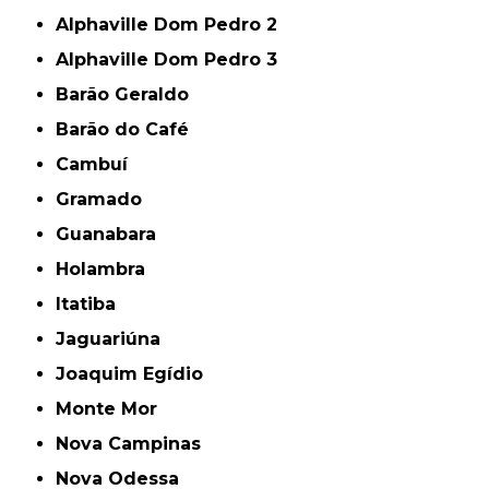
Alphaville Dom Pedro 2
Alphaville Dom Pedro 3
Barão Geraldo
Barão do Café
Cambuí
Gramado
Guanabara
Holambra
Itatiba
Jaguariúna
Joaquim Egídio
Monte Mor
Nova Campinas
Nova Odessa