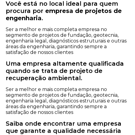
Você está no local ideal para quem
procura por
empresa de projetos de
engenharia
.
Ser a melhor e mais completa empresa no
segmento de projetos de fundação, geotecnia,
engenharia legal, diagnósticos estruturais e outras
áreas da engenharia, garantindo sempre a
satisfação de nossos clientes
Uma empresa altamente qualificada
quando se trata de projeto de
recuperação ambiental.
Ser a melhor e mais completa empresa no
segmento de projetos de fundação, geotecnia,
engenharia legal, diagnósticos estruturais e outras
áreas da engenharia, garantindo sempre a
satisfação de nossos clientes
Saiba onde encontrar uma empresa
que garante a qualidade necessária