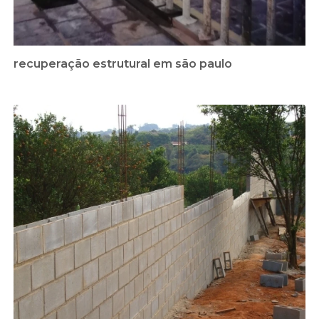
recuperação estrutural em são paulo