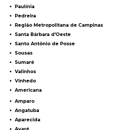
Paulínia
Pedreira
Região Metropolitana de Campinas
Santa Bárbara d'Oeste
Santo Antônio de Posse
Sousas
Sumaré
Valinhos
Vinhedo
americana
Amparo
Angatuba
Aparecida
Avaré