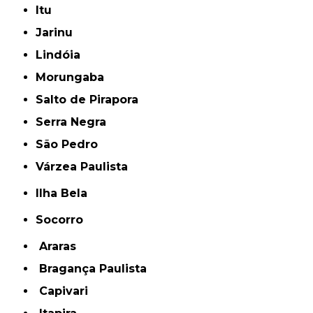
Itu
Jarinu
Lindóia
Morungaba
Salto de Pirapora
Serra Negra
São Pedro
Várzea Paulista
Ilha Bela
Socorro
Araras
Bragança Paulista
Capivari