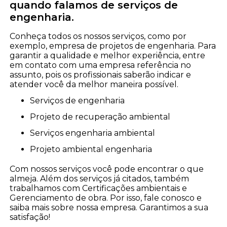
quando falamos de serviços de
engenharia.
Conheça todos os nossos serviços, como por
exemplo, empresa de projetos de engenharia. Para
garantir a qualidade e melhor experiência, entre
em contato com uma empresa referência no
assunto, pois os profissionais saberão indicar e
atender você da melhor maneira possível.
serviços de engenharia
projeto de recuperação ambiental
serviços engenharia ambiental
projeto ambiental engenharia
Com nossos serviços você pode encontrar o que
almeja. Além dos serviços já citados, também
trabalhamos com Certificações ambientais e
Gerenciamento de obra. Por isso, fale conosco e
saiba mais sobre nossa empresa. Garantimos a sua
satisfação!