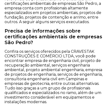
certificações ambientais de empresas São Pedro, a
empresa conta com profissionais altamente
especializados em projetos ambientais, projetos de
fundação, projetos de contenção e arrimo, entre
outros. A seguir alguns serviços executados.
Precisa de informações sobre
certificações ambientais de empresas
São Pedro?
Confira os serviços oferecidos pela CRAVESTAK
CONSTRUÇÕES E COMÉRCIO LTDA, você pode
encontrar empresa de engenharia civil, projeto de
recuperação ambiental, serviços engenharia
ambiental, projeto ambiental engenharia, empresa
de projetos de engenharia, serviços de engenharia,
consultoria engenharia civil em Campinas e
empresas de geotecnia, entre outras alternativas.
Tudo isso graças a um grupo de profissionais
qualificados e especializados no ramo, além de um
investimento considerável em equipamentos e
instalações modernas.