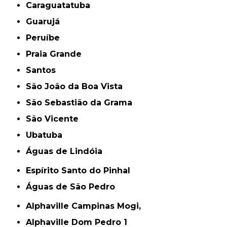
Caraguatatuba
Guarujá
Peruíbe
Praia Grande
Santos
São João da Boa Vista
São Sebastião da Grama
São Vicente
Ubatuba
Águas de Lindóia
Espírito Santo do Pinhal
Águas de São Pedro
Alphaville Campinas Mogi,
Alphaville Dom Pedro 1