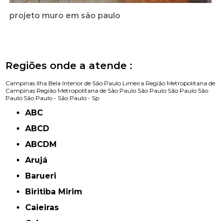
projeto muro em são paulo
Regiões onde a atende :
Campinas
Ilha Bela
Interior de São Paulo
Limeira
Região Metropolitana de
Campinas
Região Metropolitana de São Paulo
São Paulo
São Paulo
São
Paulo
São Paulo -
São Paulo - Sp
ABC
ABCD
ABCDM
Arujá
Barueri
Biritiba Mirim
Caieiras