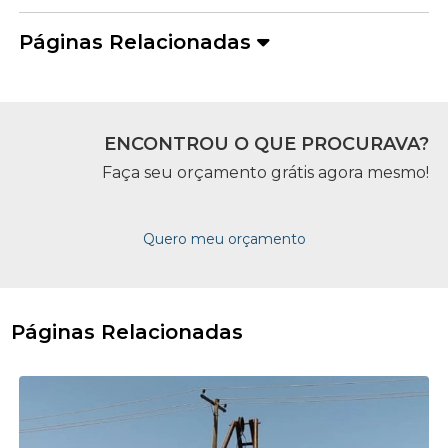
Páginas Relacionadas
ENCONTROU O QUE PROCURAVA?
Faça seu orçamento grátis agora mesmo!
Quero meu orçamento
Páginas Relacionadas