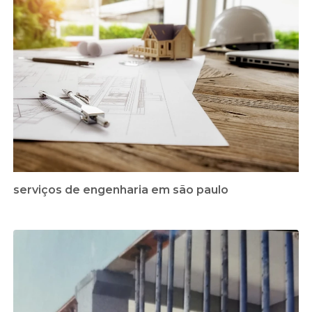
serviços de engenharia em são paulo