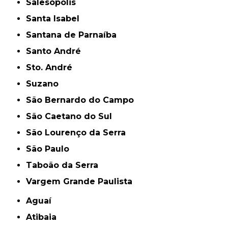
Salesópolis
Santa Isabel
Santana de Parnaíba
Santo André
Sto. André
Suzano
São Bernardo do Campo
São Caetano do Sul
São Lourenço da Serra
São Paulo
Taboão da Serra
Vargem Grande Paulista
Aguaí
Atibaia