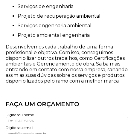
serviços de engenharia
projeto de recuperação ambiental
serviços engenharia ambiental
projeto ambiental engenharia
Desenvolvemos cada trabalho de uma forma
profissional e objetiva. Com isso, conseguimos
disponibilizar outros trabalhos, como Certificações
ambientais e Gerenciamento de obra. Saiba mais
entrando em contato com nossa empresa, sanando
assim as suas dúvidas sobre os serviços e produtos
disponibilizados pelo ramo com a melhor marca.
FAÇA UM ORÇAMENTO
Digite seu nome
Digite seu email