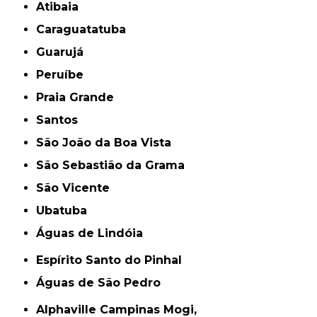
Atibaia
Caraguatatuba
Guarujá
Peruíbe
Praia Grande
Santos
São João da Boa Vista
São Sebastião da Grama
São Vicente
Ubatuba
Águas de Lindóia
Espírito Santo do Pinhal
Águas de São Pedro
Alphaville Campinas Mogi,