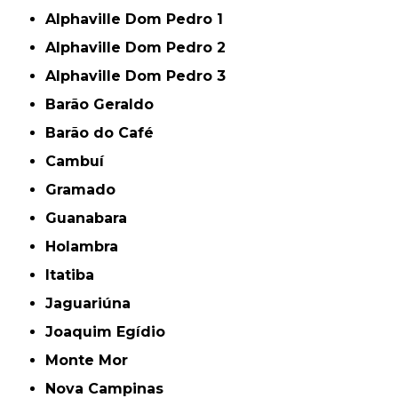
Alphaville Dom Pedro 1
Alphaville Dom Pedro 2
Alphaville Dom Pedro 3
Barão Geraldo
Barão do Café
Cambuí
Gramado
Guanabara
Holambra
Itatiba
Jaguariúna
Joaquim Egídio
Monte Mor
Nova Campinas