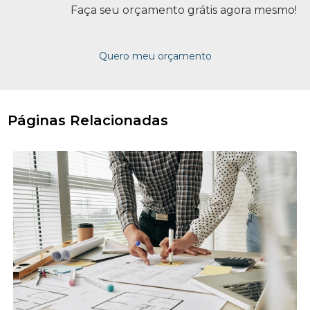
Faça seu orçamento grátis agora mesmo!
Quero meu orçamento
Páginas Relacionadas