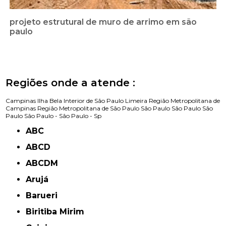
projeto estrutural de muro de arrimo em são
paulo
Regiões onde a atende :
Campinas
Ilha Bela
Interior de São Paulo
Limeira
Região Metropolitana de
Campinas
Região Metropolitana de São Paulo
São Paulo
São Paulo
São
Paulo
São Paulo -
São Paulo - Sp
ABC
ABCD
ABCDM
Arujá
Barueri
Biritiba Mirim