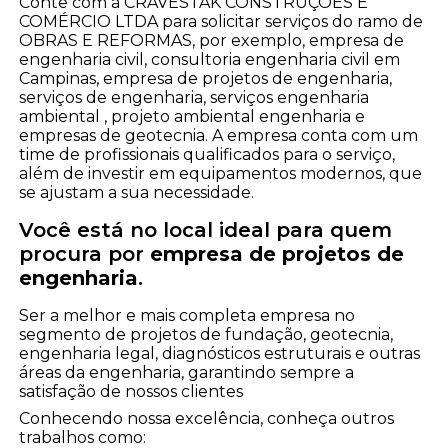
Conte com a CRAVESTAK CONSTRUÇÕES E
COMÉRCIO LTDA para solicitar serviços do ramo de
OBRAS E REFORMAS, por exemplo, empresa de
engenharia civil, consultoria engenharia civil em
Campinas, empresa de projetos de engenharia,
serviços de engenharia, serviços engenharia
ambiental , projeto ambiental engenharia e
empresas de geotecnia. A empresa conta com um
time de profissionais qualificados para o serviço,
além de investir em equipamentos modernos, que
se ajustam a sua necessidade.
Você está no local ideal para quem
procura por
empresa de projetos de
engenharia
.
Ser a melhor e mais completa empresa no
segmento de projetos de fundação, geotecnia,
engenharia legal, diagnósticos estruturais e outras
áreas da engenharia, garantindo sempre a
satisfação de nossos clientes
Conhecendo nossa excelência, conheça outros
trabalhos como: