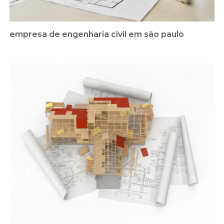
empresa de engenharia civil em são paulo