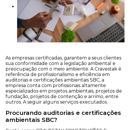
As empresas certificadas, garantem a seus clientes
sua conformidade com a legislação ambiental e
preocupação com o meio ambiente. A Cravestak é
referência de profissionalismo e eficiência em
auditorias e certificações ambientais SBC, a
empresa conta com profissionais altamente
especializados em projetos ambientais, projetos de
fundação, projetos de contenção e arrimo, entre
outros. A seguir alguns serviços executados.
Procurando auditorias e certificações
ambientais SBC?