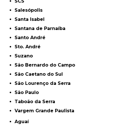
SCS
Salesópolis
Santa Isabel
Santana de Parnaíba
Santo André
Sto. André
Suzano
São Bernardo do Campo
São Caetano do Sul
São Lourenço da Serra
São Paulo
Taboão da Serra
Vargem Grande Paulista
Aguaí