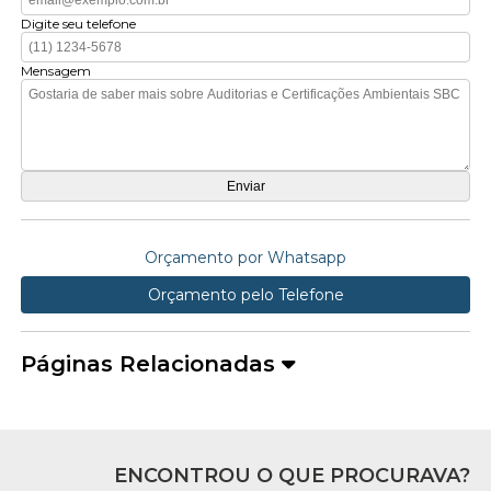
Digite seu telefone
Mensagem
Orçamento por Whatsapp
Orçamento pelo Telefone
Páginas Relacionadas
ENCONTROU O QUE PROCURAVA?