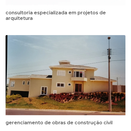
consultoria especializada em projetos de
arquitetura
gerenciamento de obras de construção civil