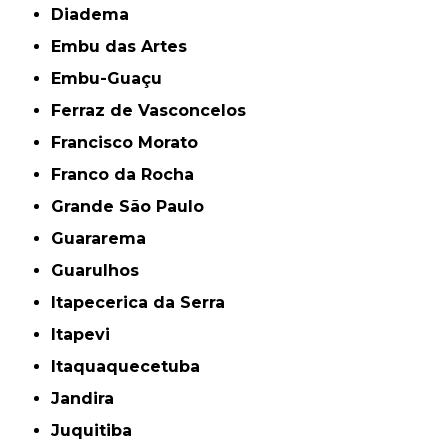
Diadema
Embu das Artes
Embu-Guaçu
Ferraz de Vasconcelos
Francisco Morato
Franco da Rocha
Grande São Paulo
Guararema
Guarulhos
Itapecerica da Serra
Itapevi
Itaquaquecetuba
Jandira
Juquitiba