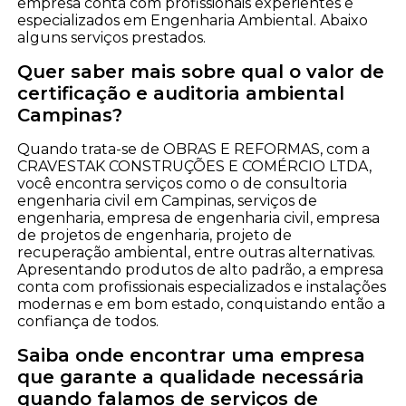
empresa conta com profissionais experientes e
especializados em Engenharia Ambiental. Abaixo
alguns serviços prestados.
Quer saber mais sobre qual o valor de
certificação e auditoria ambiental
Campinas?
Quando trata-se de OBRAS E REFORMAS, com a
CRAVESTAK CONSTRUÇÕES E COMÉRCIO LTDA,
você encontra serviços como o de consultoria
engenharia civil em Campinas, serviços de
engenharia, empresa de engenharia civil, empresa
de projetos de engenharia, projeto de
recuperação ambiental, entre outras alternativas.
Apresentando produtos de alto padrão, a empresa
conta com profissionais especializados e instalações
modernas e em bom estado, conquistando então a
confiança de todos.
Saiba onde encontrar uma empresa
que garante a qualidade necessária
quando falamos de serviços de