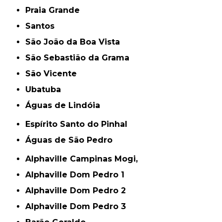
Praia Grande
Santos
São João da Boa Vista
São Sebastião da Grama
São Vicente
Ubatuba
Águas de Lindóia
Espírito Santo do Pinhal
Águas de São Pedro
Alphaville Campinas Mogi,
Alphaville Dom Pedro 1
Alphaville Dom Pedro 2
Alphaville Dom Pedro 3