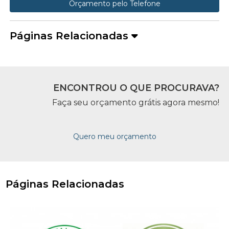
Orçamento pelo Telefone
Páginas Relacionadas
ENCONTROU O QUE PROCURAVA?
Faça seu orçamento grátis agora mesmo!
Quero meu orçamento
Páginas Relacionadas