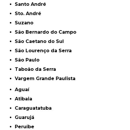
Santo André
Sto. André
Suzano
São Bernardo do Campo
São Caetano do Sul
São Lourenço da Serra
São Paulo
Taboão da Serra
Vargem Grande Paulista
Aguaí
Atibaia
Caraguatatuba
Guarujá
Peruíbe