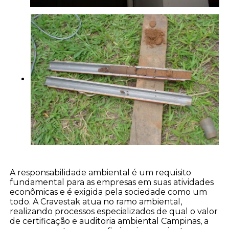
A responsabilidade ambiental é um requisito
fundamental para as empresas em suas atividades
econômicas e é exigida pela sociedade como um
todo. A Cravestak atua no ramo ambiental,
realizando processos especializados de qual o valor
de certificação e auditoria ambiental Campinas, a