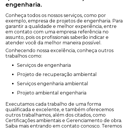
engenharia.
Conheça todos os nossos serviços, como por
exemplo, empresa de projetos de engenharia. Para
garantir a qualidade e melhor experiência, entre
em contato com uma empresa referência no
assunto, pois os profissionais saberão indicar e
atender você da melhor maneira possível.
Conhecendo nossa excelência, conheça outros
trabalhos como:
serviços de engenharia
projeto de recuperação ambiental
serviços engenharia ambiental
projeto ambiental engenharia
Executamos cada trabalho de uma forma
qualificada e excelente, e também oferecemos
outros trabalhamos, além dos citados, como
Certificações ambientais e Gerenciamento de obra.
Saiba mais entrando em contato conosco. Teremos