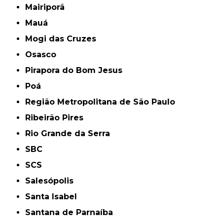
Mairiporã
Mauá
Mogi das Cruzes
Osasco
Pirapora do Bom Jesus
Poá
Região Metropolitana de São Paulo
Ribeirão Pires
Rio Grande da Serra
SBC
SCS
Salesópolis
Santa Isabel
Santana de Parnaíba