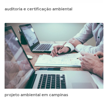
auditoria e certificação ambiental
projeto ambiental em campinas