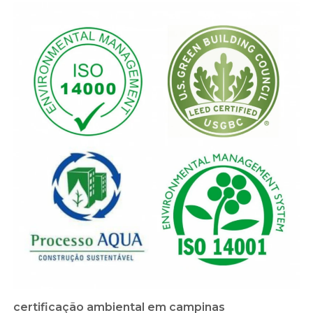
certificação ambiental em campinas