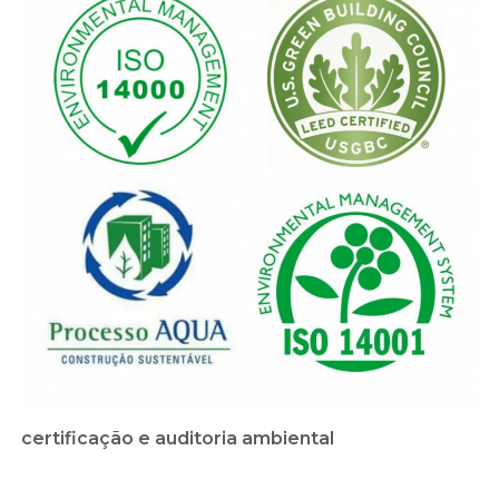
certificação e auditoria ambiental