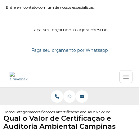
Entre em contato com um de nossos especialistas!
Faça seu orçamento agora mesmo
Faça seu orçamento por Whatsapp
Home
Categorias
certificacoes ambientais
certificacao ambiental edificacoes
qual o valor de certificacao e
Qual o Valor de Certificação e
Auditoria Ambiental Campinas