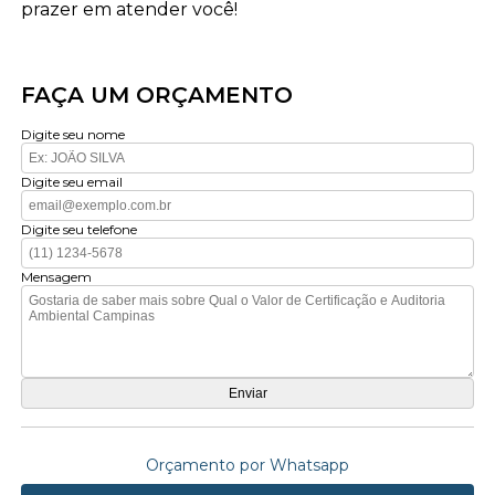
prazer em atender você!
FAÇA UM ORÇAMENTO
Digite seu nome
Digite seu email
Digite seu telefone
Mensagem
Orçamento por Whatsapp