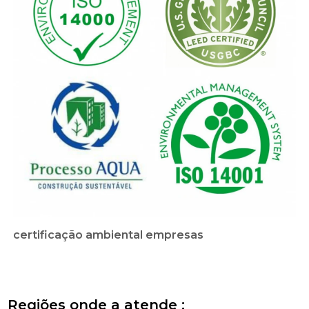
certificação ambiental empresas
Regiões onde a atende :