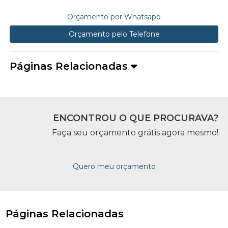
Orçamento por Whatsapp
Orçamento pelo Telefone
Páginas Relacionadas
ENCONTROU O QUE PROCURAVA?
Faça seu orçamento grátis agora mesmo!
Quero meu orçamento
Páginas Relacionadas