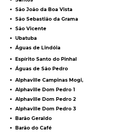
São João da Boa Vista
São Sebastião da Grama
São Vicente
Ubatuba
Águas de Lindóia
Espírito Santo do Pinhal
Águas de São Pedro
Alphaville Campinas Mogi,
Alphaville Dom Pedro 1
Alphaville Dom Pedro 2
Alphaville Dom Pedro 3
Barão Geraldo
Barão do Café