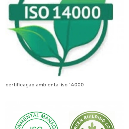
certificação ambiental iso 14000