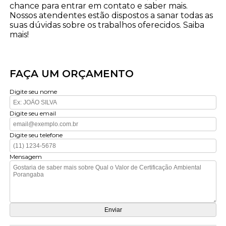
chance para entrar em contato e saber mais.
Nossos atendentes estão dispostos a sanar todas as
suas dúvidas sobre os trabalhos oferecidos. Saiba
mais!
FAÇA UM ORÇAMENTO
Digite seu nome
Digite seu email
Digite seu telefone
Mensagem