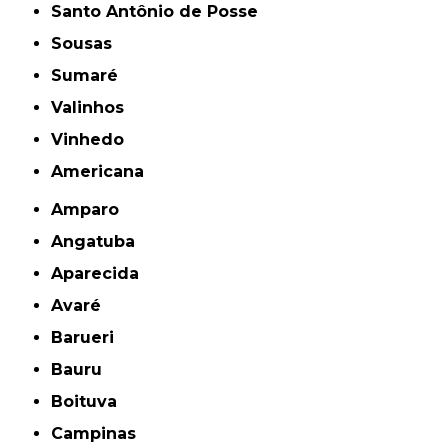
Santo Antônio de Posse
Sousas
Sumaré
Valinhos
Vinhedo
americana
Amparo
Angatuba
Aparecida
Avaré
Barueri
Bauru
Boituva
Campinas