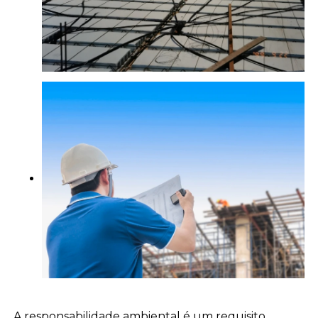
A responsabilidade ambiental é um requisito