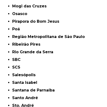
Mogi das Cruzes
Osasco
Pirapora do Bom Jesus
Poá
Região Metropolitana de São Paulo
Ribeirão Pires
Rio Grande da Serra
SBC
SCS
Salesópolis
Santa Isabel
Santana de Parnaíba
Santo André
Sto. André