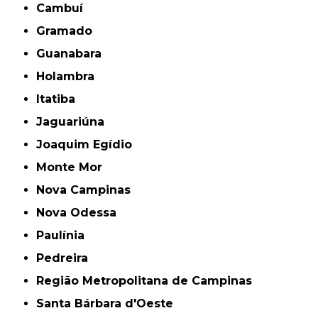
Cambuí
Gramado
Guanabara
Holambra
Itatiba
Jaguariúna
Joaquim Egídio
Monte Mor
Nova Campinas
Nova Odessa
Paulínia
Pedreira
Região Metropolitana de Campinas
Santa Bárbara d'Oeste