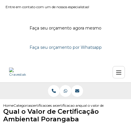
Entre em contato com um de nossos especialistas!
Faça seu orçamento agora mesmo
Faça seu orçamento por Whatsapp
Home
Categorias
certificacoes ambientais
certificacao ambiental edificacoes
qual o valor de certificacao 
Qual o Valor de Certificação
Ambiental Porangaba