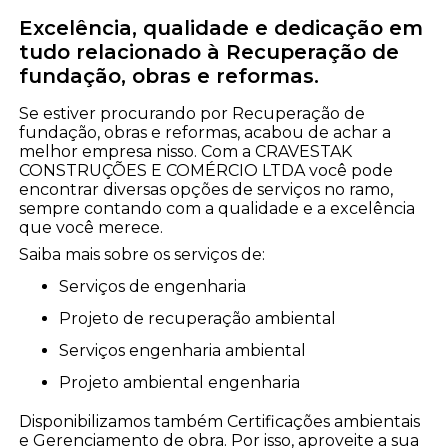
Excelência, qualidade e dedicação em
tudo relacionado à Recuperação de
fundação, obras e reformas.
Se estiver procurando por Recuperação de
fundação, obras e reformas, acabou de achar a
melhor empresa nisso. Com a CRAVESTAK
CONSTRUÇÕES E COMÉRCIO LTDA você pode
encontrar diversas opções de serviços no ramo,
sempre contando com a qualidade e a excelência
que você merece.
Saiba mais sobre os serviços de:
serviços de engenharia
projeto de recuperação ambiental
serviços engenharia ambiental
projeto ambiental engenharia
Disponibilizamos também Certificações ambientais
e Gerenciamento de obra. Por isso, aproveite a sua