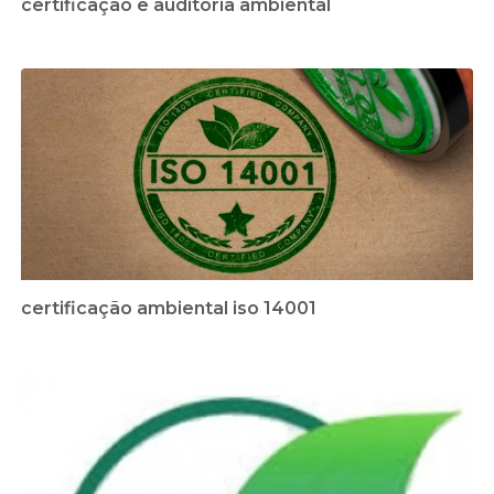
certificação e auditoria ambiental
certificação ambiental iso 14001