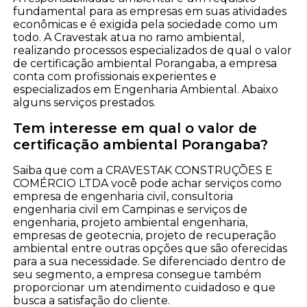
fundamental para as empresas em suas atividades
econômicas e é exigida pela sociedade como um
todo. A Cravestak atua no ramo ambiental,
realizando processos especializados de qual o valor
de certificação ambiental Porangaba, a empresa
conta com profissionais experientes e
especializados em Engenharia Ambiental. Abaixo
alguns serviços prestados.
Tem interesse em qual o valor de
certificação ambiental Porangaba?
Saiba que com a CRAVESTAK CONSTRUÇÕES E
COMÉRCIO LTDA você pode achar serviços como
empresa de engenharia civil, consultoria
engenharia civil em Campinas e serviços de
engenharia, projeto ambiental engenharia,
empresas de geotecnia, projeto de recuperação
ambiental entre outras opções que são oferecidas
para a sua necessidade. Se diferenciado dentro de
seu segmento, a empresa consegue também
proporcionar um atendimento cuidadoso e que
busca a satisfação do cliente.