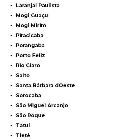
Laranjal Paulista
Mogi Guaçu
Mogi Mirim
Piracicaba
Porangaba
Porto Feliz
Rio Claro
Salto
Santa Bárbara dOeste
Sorocaba
São Miguel Arcanjo
São Roque
Tatuí
Tietê