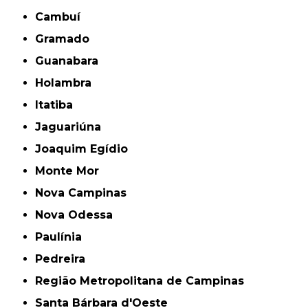
Cambuí
Gramado
Guanabara
Holambra
Itatiba
Jaguariúna
Joaquim Egídio
Monte Mor
Nova Campinas
Nova Odessa
Paulínia
Pedreira
Região Metropolitana de Campinas
Santa Bárbara d'Oeste