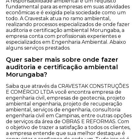
A responsabilidade ambiental é um requisito
fundamental para as empresas em suas atividades
econômicas e é exigida pela sociedade como um
todo. A Cravestak atua no ramo ambiental,
realizando processos especializados de onde fazer
auditoria e certificação ambiental Morungaba, a
empresa conta com profissionais experientes e
especializados em Engenharia Ambiental. Abaixo
alguns serviços prestados.
Quer saber mais sobre onde fazer
auditoria e certificação ambiental
Morungaba?
Saiba que através da CRAVESTAK CONSTRUÇÕES
E COMÉRCIO LTDA você encontra empresa de
engenharia civil, empresas de geotecnia, projeto
ambiental engenharia, projeto de recuperação
ambiental, serviços de engenharia, consultoria
engenharia civil em Campinas, entre outras opções
de serviços da área de OBRAS E REFORMAS. Com
o objetivo de trazer a satisfação a todos os clientes,
a empresa entende que sua melhor destaque é