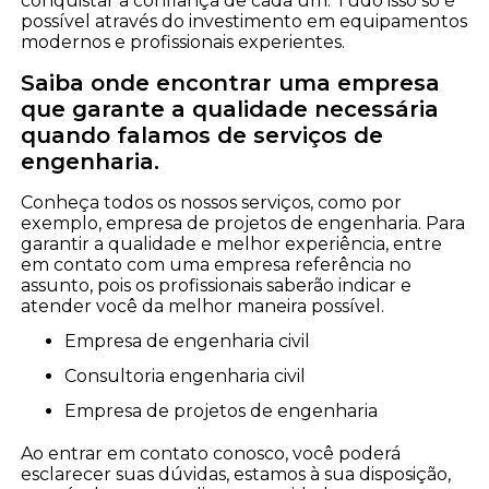
conquistar a confiança de cada um. Tudo isso só é
possível através do investimento em equipamentos
modernos e profissionais experientes.
Saiba onde encontrar uma empresa
que garante a qualidade necessária
quando falamos de serviços de
engenharia.
Conheça todos os nossos serviços, como por
exemplo, empresa de projetos de engenharia. Para
garantir a qualidade e melhor experiência, entre
em contato com uma empresa referência no
assunto, pois os profissionais saberão indicar e
atender você da melhor maneira possível.
empresa de engenharia civil
consultoria engenharia civil
empresa de projetos de engenharia
Ao entrar em contato conosco, você poderá
esclarecer suas dúvidas, estamos à sua disposição,