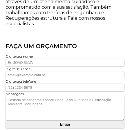
através de um atendimento cuidadoso e
comprometido com a sua satisfação. Também
trabalhamos com Perícias de engenharia e
Recuperações estruturais. Fale com nossos
especialistas.
FAÇA UM ORÇAMENTO
Digite seu nome
Digite seu email
Digite seu telefone
Mensagem