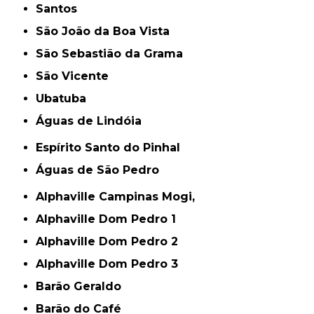
Santos
São João da Boa Vista
São Sebastião da Grama
São Vicente
Ubatuba
Águas de Lindóia
Espírito Santo do Pinhal
Águas de São Pedro
Alphaville Campinas Mogi,
Alphaville Dom Pedro 1
Alphaville Dom Pedro 2
Alphaville Dom Pedro 3
Barão Geraldo
Barão do Café