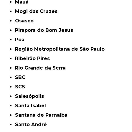
Mauá
Mogi das Cruzes
Osasco
Pirapora do Bom Jesus
Poá
Região Metropolitana de São Paulo
Ribeirão Pires
Rio Grande da Serra
SBC
SCS
Salesópolis
Santa Isabel
Santana de Parnaíba
Santo André