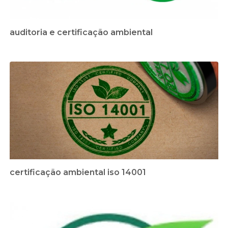
auditoria e certificação ambiental
certificação ambiental iso 14001