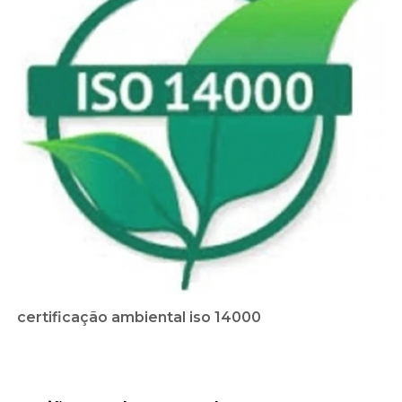
certificação ambiental iso 14000