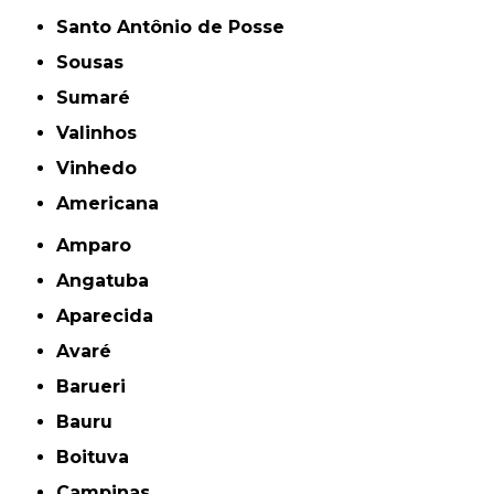
Santo Antônio de Posse
Sousas
Sumaré
Valinhos
Vinhedo
americana
Amparo
Angatuba
Aparecida
Avaré
Barueri
Bauru
Boituva
Campinas