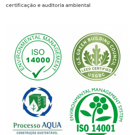
certificação e auditoria ambiental