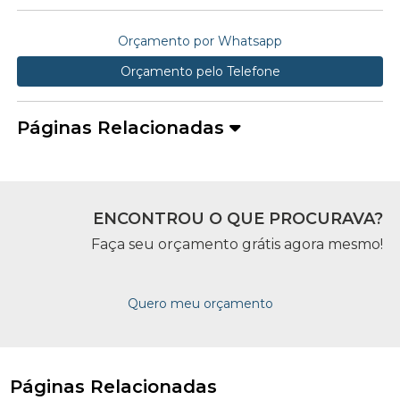
Orçamento por Whatsapp
Orçamento pelo Telefone
Páginas Relacionadas
ENCONTROU O QUE PROCURAVA?
Faça seu orçamento grátis agora mesmo!
Quero meu orçamento
Páginas Relacionadas