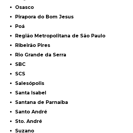
Osasco
Pirapora do Bom Jesus
Poá
Região Metropolitana de São Paulo
Ribeirão Pires
Rio Grande da Serra
SBC
SCS
Salesópolis
Santa Isabel
Santana de Parnaíba
Santo André
Sto. André
Suzano