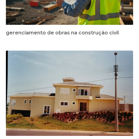
gerenciamento de obras na construção civil