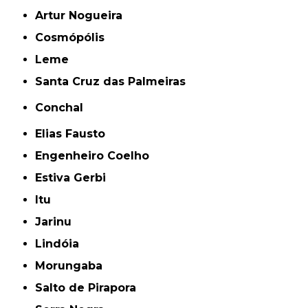
Artur Nogueira
Cosmópólis
Leme
Santa Cruz das Palmeiras
Conchal
Elias Fausto
Engenheiro Coelho
Estiva Gerbi
Itu
Jarinu
Lindóia
Morungaba
Salto de Pirapora