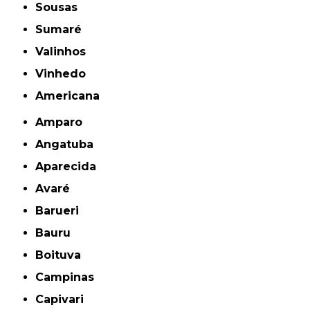
Sousas
Sumaré
Valinhos
Vinhedo
americana
Amparo
Angatuba
Aparecida
Avaré
Barueri
Bauru
Boituva
Campinas
Capivari