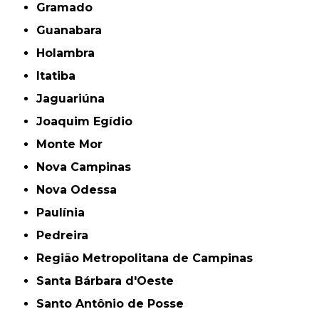
Gramado
Guanabara
Holambra
Itatiba
Jaguariúna
Joaquim Egídio
Monte Mor
Nova Campinas
Nova Odessa
Paulínia
Pedreira
Região Metropolitana de Campinas
Santa Bárbara d'Oeste
Santo Antônio de Posse