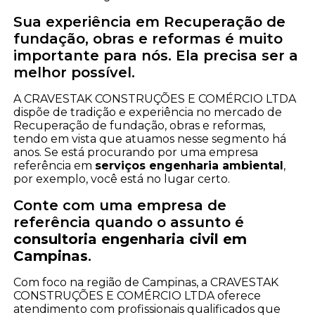
Sua experiência em Recuperação de
fundação, obras e reformas é muito
importante para nós. Ela precisa ser a
melhor possível.
A CRAVESTAK CONSTRUÇÕES E COMÉRCIO LTDA
dispõe de tradição e experiência no mercado de
Recuperação de fundação, obras e reformas,
tendo em vista que atuamos nesse segmento há
anos. Se está procurando por uma empresa
referência em
serviços engenharia ambiental
,
por exemplo, você está no lugar certo.
Conte com uma empresa de
referência quando o assunto é
consultoria engenharia civil em
Campinas
.
Com foco na região de Campinas, a CRAVESTAK
CONSTRUÇÕES E COMÉRCIO LTDA oferece
atendimento com profissionais qualificados que