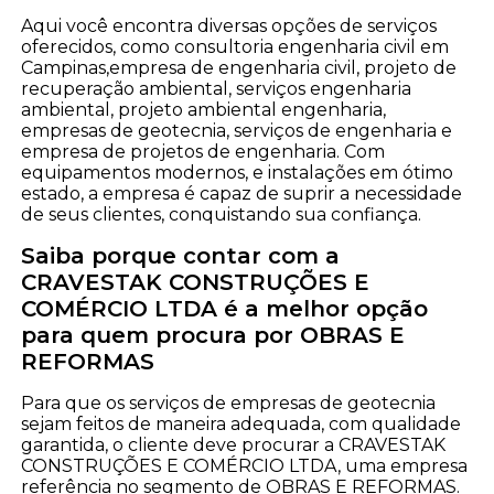
Aqui você encontra diversas opções de serviços
oferecidos, como consultoria engenharia civil em
Campinas,empresa de engenharia civil, projeto de
recuperação ambiental, serviços engenharia
ambiental, projeto ambiental engenharia,
empresas de geotecnia, serviços de engenharia e
empresa de projetos de engenharia. Com
equipamentos modernos, e instalações em ótimo
estado, a empresa é capaz de suprir a necessidade
de seus clientes, conquistando sua confiança.
Saiba porque contar com a
CRAVESTAK CONSTRUÇÕES E
COMÉRCIO LTDA é a melhor opção
para quem procura por OBRAS E
REFORMAS
Para que os serviços de empresas de geotecnia
sejam feitos de maneira adequada, com qualidade
garantida, o cliente deve procurar a CRAVESTAK
CONSTRUÇÕES E COMÉRCIO LTDA, uma empresa
referência no segmento de OBRAS E REFORMAS.