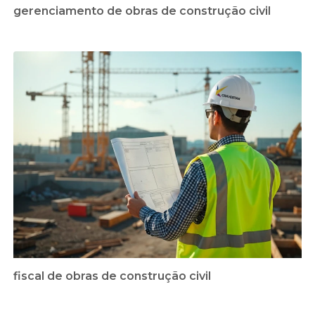
gerenciamento de obras de construção civil
fiscal de obras de construção civil