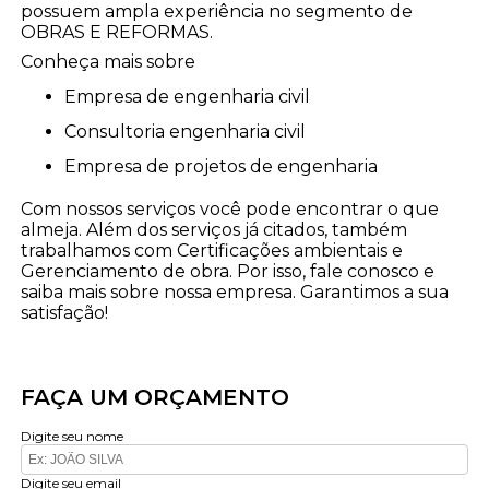
possuem ampla experiência no segmento de
OBRAS E REFORMAS.
Conheça mais sobre
empresa de engenharia civil
consultoria engenharia civil
empresa de projetos de engenharia
Com nossos serviços você pode encontrar o que
almeja. Além dos serviços já citados, também
trabalhamos com Certificações ambientais e
Gerenciamento de obra. Por isso, fale conosco e
saiba mais sobre nossa empresa. Garantimos a sua
satisfação!
FAÇA UM ORÇAMENTO
Digite seu nome
Digite seu email