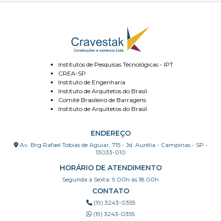
Institutos de Pesquisas Técnológicas - IPT
CREA-SP
Instituto de Engenharia
Instituto de Arquitetos do Brasil
Comitê Brasileiro de Barragens
Instituto de Arquitetos do Brasil
ENDEREÇO
Av. Brg Rafael Tobias de Aguiar, 715 - Jd. Aurélia - Campinas - SP -
13033-010
HORÁRIO DE ATENDIMENTO
Segunda à Sexta: 9:00h às 18:00h
CONTATO
(19) 3243-0355
(19) 3243-0355