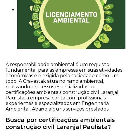
A responsabilidade ambiental é um requisito
fundamental para as empresas em suas atividades
econômicas e é exigida pela sociedade como um
todo. A Cravestak atua no ramo ambiental,
realizando processos especializados de
certificações ambientais construção civil Laranjal
Paulista, a empresa conta com profissionais
experientes e especializados em Engenharia
Ambiental. Abaixo alguns serviços prestados.
Busca por certificações ambientais
construção civil Laranjal Paulista?