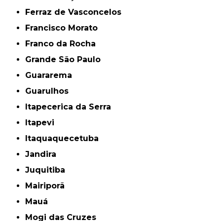
Ferraz de Vasconcelos
Francisco Morato
Franco da Rocha
Grande São Paulo
Guararema
Guarulhos
Itapecerica da Serra
Itapevi
Itaquaquecetuba
Jandira
Juquitiba
Mairiporã
Mauá
Mogi das Cruzes