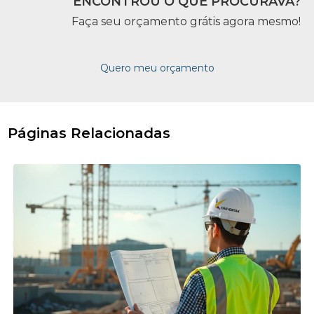
ENCONTROU O QUE PROCURAVA?
Faça seu orçamento grátis agora mesmo!
Quero meu orçamento
Páginas Relacionadas