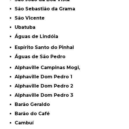
São Sebastião da Grama
São Vicente
Ubatuba
Águas de Lindóia
Espírito Santo do Pinhal
Águas de São Pedro
Alphaville Campinas Mogi,
Alphaville Dom Pedro 1
Alphaville Dom Pedro 2
Alphaville Dom Pedro 3
Barão Geraldo
Barão do Café
Cambuí