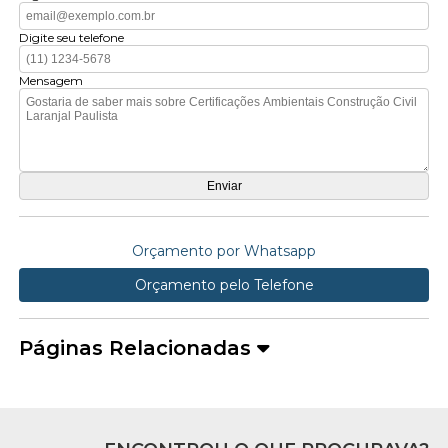
Digite seu telefone
Mensagem
Orçamento por Whatsapp
Orçamento pelo Telefone
Páginas Relacionadas