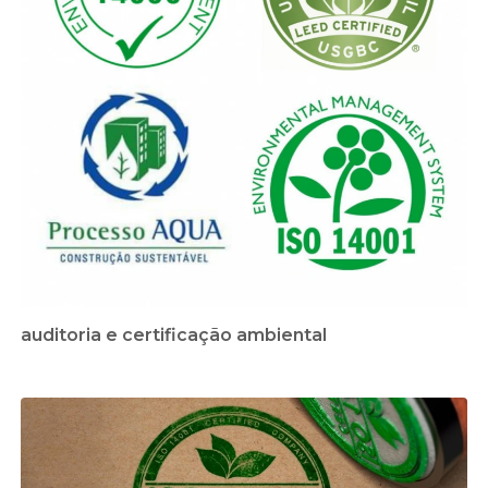
auditoria e certificação ambiental