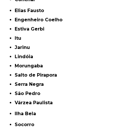
Elias Fausto
Engenheiro Coelho
Estiva Gerbi
Itu
Jarinu
Lindóia
Morungaba
Salto de Pirapora
Serra Negra
São Pedro
Várzea Paulista
Ilha Bela
Socorro