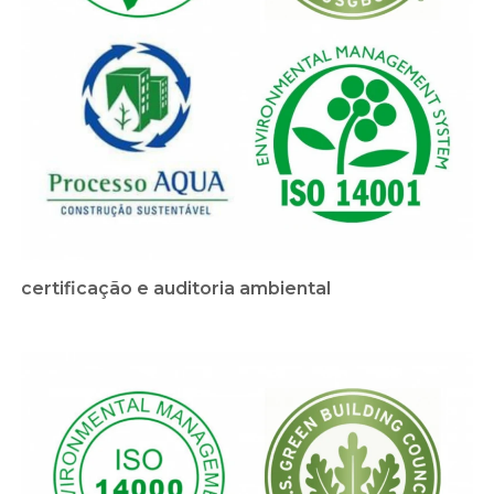
certificação e auditoria ambiental