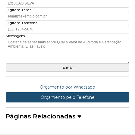
Digite seu email
Digite seu telefone
Mensagem
Orçamento por Whatsapp
Orçamento pelo Telefone
Páginas Relacionadas