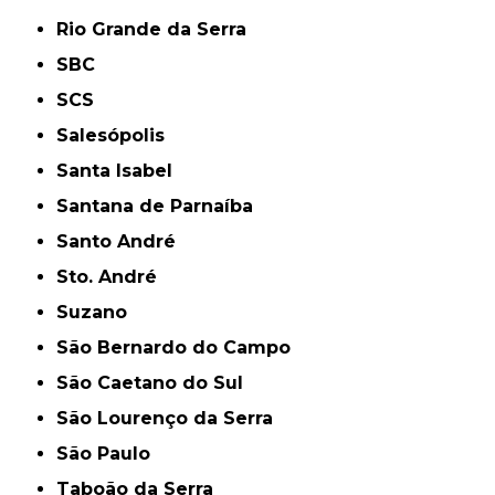
Rio Grande da Serra
SBC
SCS
Salesópolis
Santa Isabel
Santana de Parnaíba
Santo André
Sto. André
Suzano
São Bernardo do Campo
São Caetano do Sul
São Lourenço da Serra
São Paulo
Taboão da Serra