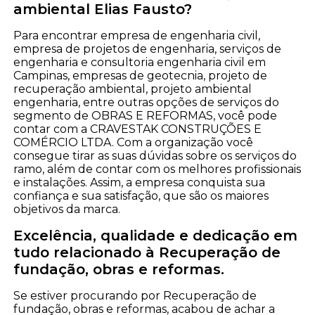
ambiental Elias Fausto?
Para encontrar empresa de engenharia civil,
empresa de projetos de engenharia, serviços de
engenharia e consultoria engenharia civil em
Campinas, empresas de geotecnia, projeto de
recuperação ambiental, projeto ambiental
engenharia, entre outras opções de serviços do
segmento de OBRAS E REFORMAS, você pode
contar com a CRAVESTAK CONSTRUÇÕES E
COMÉRCIO LTDA. Com a organização você
consegue tirar as suas dúvidas sobre os serviços do
ramo, além de contar com os melhores profissionais
e instalações. Assim, a empresa conquista sua
confiança e sua satisfação, que são os maiores
objetivos da marca.
Excelência, qualidade e dedicação em
tudo relacionado à Recuperação de
fundação, obras e reformas.
Se estiver procurando por Recuperação de
fundação, obras e reformas, acabou de achar a