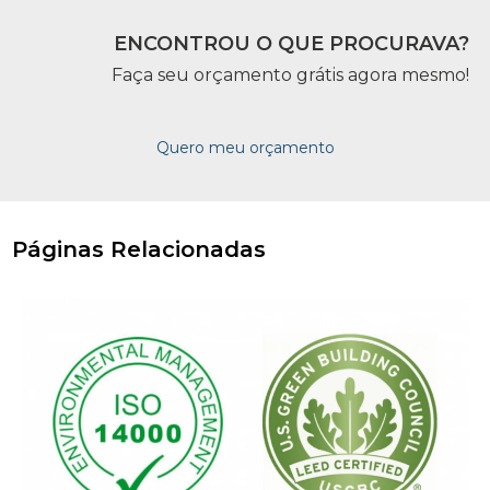
ENCONTROU O QUE PROCURAVA?
Faça seu orçamento grátis agora mesmo!
Quero meu orçamento
Páginas Relacionadas