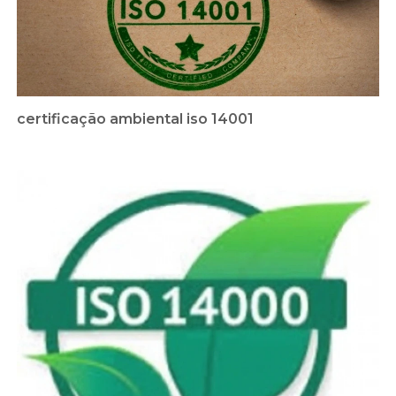
certificação ambiental iso 14001