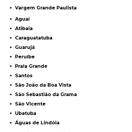
Vargem Grande Paulista
Aguaí
Atibaia
Caraguatatuba
Guarujá
Peruíbe
Praia Grande
Santos
São João da Boa Vista
São Sebastião da Grama
São Vicente
Ubatuba
Águas de Lindóia