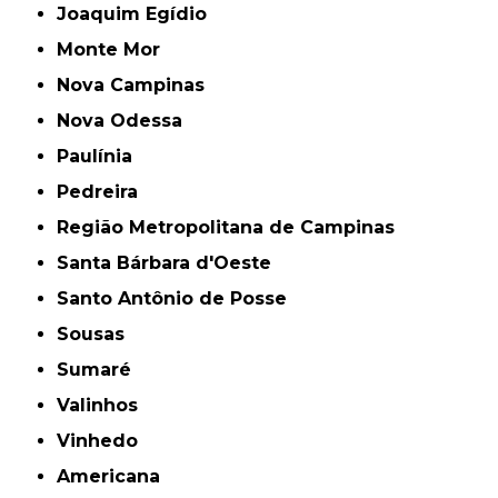
Joaquim Egídio
Monte Mor
Nova Campinas
Nova Odessa
Paulínia
Pedreira
Região Metropolitana de Campinas
Santa Bárbara d'Oeste
Santo Antônio de Posse
Sousas
Sumaré
Valinhos
Vinhedo
americana