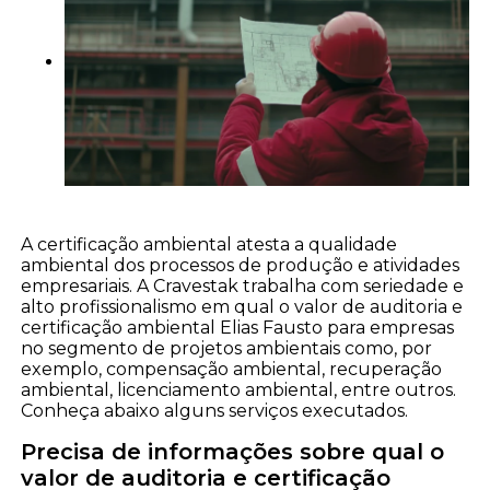
A certificação ambiental atesta a qualidade
ambiental dos processos de produção e atividades
empresariais. A Cravestak trabalha com seriedade e
alto profissionalismo em qual o valor de auditoria e
certificação ambiental Elias Fausto para empresas
no segmento de projetos ambientais como, por
exemplo, compensação ambiental, recuperação
ambiental, licenciamento ambiental, entre outros.
Conheça abaixo alguns serviços executados.
Precisa de informações sobre qual o
valor de auditoria e certificação