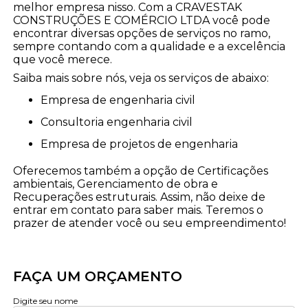
melhor empresa nisso. Com a CRAVESTAK
CONSTRUÇÕES E COMÉRCIO LTDA você pode
encontrar diversas opções de serviços no ramo,
sempre contando com a qualidade e a excelência
que você merece.
Saiba mais sobre nós, veja os serviços de abaixo:
empresa de engenharia civil
consultoria engenharia civil
empresa de projetos de engenharia
Oferecemos também a opção de Certificações
ambientais, Gerenciamento de obra e
Recuperações estruturais. Assim, não deixe de
entrar em contato para saber mais. Teremos o
prazer de atender você ou seu empreendimento!
FAÇA UM ORÇAMENTO
Digite seu nome