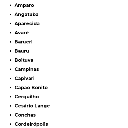
Amparo
Angatuba
Aparecida
Avaré
Barueri
Bauru
Boituva
Campinas
Capivari
Capão Bonito
Cerquilho
Cesário Lange
Conchas
Cordeirópolis