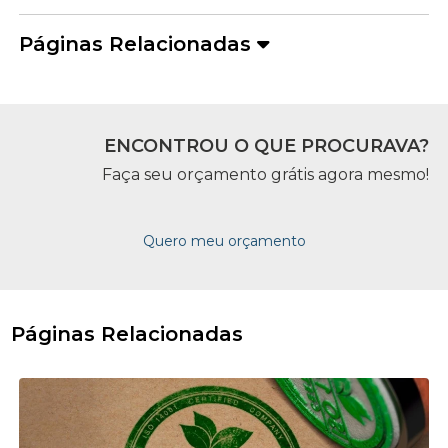
Páginas Relacionadas
ENCONTROU O QUE PROCURAVA?
Faça seu orçamento grátis agora mesmo!
Quero meu orçamento
Páginas Relacionadas