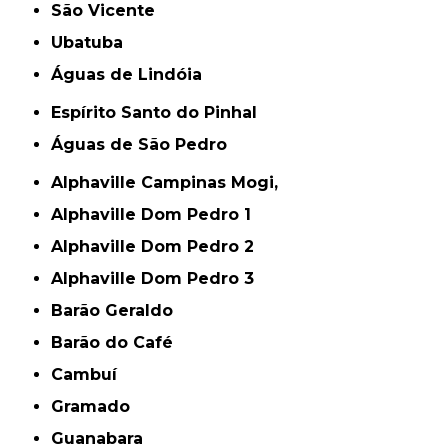
São Vicente
Ubatuba
Águas de Lindóia
Espírito Santo do Pinhal
Águas de São Pedro
Alphaville Campinas Mogi,
Alphaville Dom Pedro 1
Alphaville Dom Pedro 2
Alphaville Dom Pedro 3
Barão Geraldo
Barão do Café
Cambuí
Gramado
Guanabara