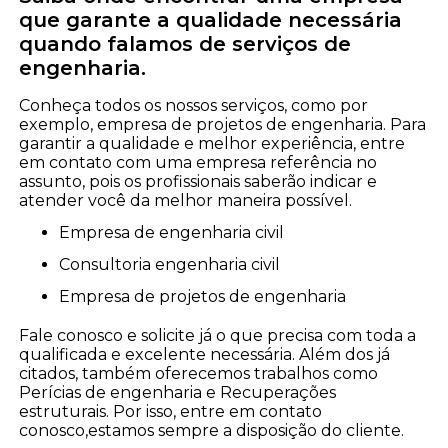
que garante a qualidade necessária
quando falamos de serviços de
engenharia.
Conheça todos os nossos serviços, como por
exemplo, empresa de projetos de engenharia. Para
garantir a qualidade e melhor experiência, entre
em contato com uma empresa referência no
assunto, pois os profissionais saberão indicar e
atender você da melhor maneira possível.
empresa de engenharia civil
consultoria engenharia civil
empresa de projetos de engenharia
Fale conosco e solicite já o que precisa com toda a
qualificada e excelente necessária. Além dos já
citados, também oferecemos trabalhos como
Perícias de engenharia e Recuperações
estruturais. Por isso, entre em contato
conosco,estamos sempre a disposição do cliente.