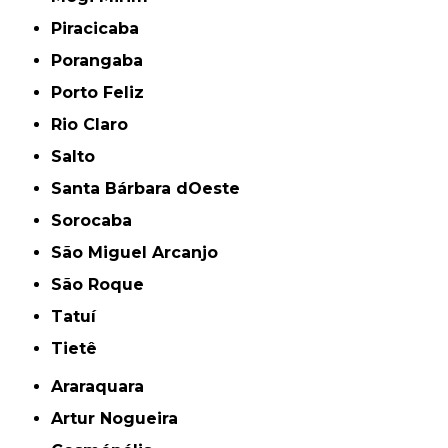
Piracicaba
Porangaba
Porto Feliz
Rio Claro
Salto
Santa Bárbara dOeste
Sorocaba
São Miguel Arcanjo
São Roque
Tatuí
Tietê
Araraquara
Artur Nogueira