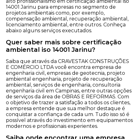
alto profissionalismo em certificação ambiental iso
14001 Jarinu para empresas no segmento de
projetos ambientais como, por exemplo,
compensação ambiental, recuperação ambiental,
licenciamento ambiental, entre outros. Conheça
abaixo alguns serviços executados.
Quer saber mais sobre certificação
ambiental iso 14001 Jarinu?
Saiba que através da CRAVESTAK CONSTRUÇÕES
E COMÉRCIO LTDA você encontra empresa de
engenharia civil, empresas de geotecnia, projeto
ambiental engenharia, projeto de recuperação
ambiental, serviços de engenharia, consultoria
engenharia civil em Campinas, entre outras opções
de serviços da área de OBRAS E REFORMAS. Com
o objetivo de trazer a satisfação a todos os clientes,
a empresa entende que sua melhor destaque é
conquistar a confiança de cada um. Tudo isso só é
possível através do investimento em equipamentos
modernos e profissionais experientes.
Saiba onde encontrar uma empresa