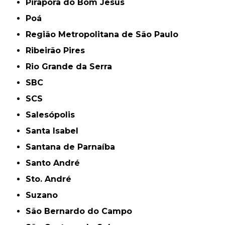
Pirapora do Bom Jesus
Poá
Região Metropolitana de São Paulo
Ribeirão Pires
Rio Grande da Serra
SBC
SCS
Salesópolis
Santa Isabel
Santana de Parnaíba
Santo André
Sto. André
Suzano
São Bernardo do Campo