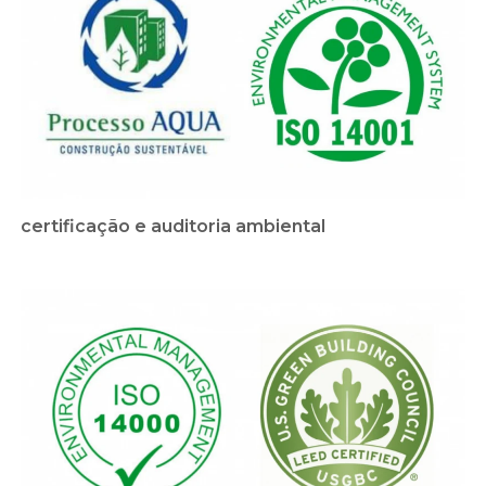
certificação e auditoria ambiental