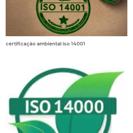
certificação ambiental iso 14001