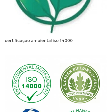
certificação ambiental iso 14000