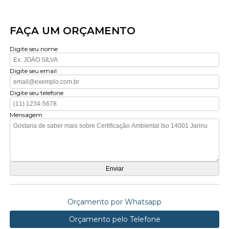
FAÇA UM ORÇAMENTO
Digite seu nome
Digite seu email
Digite seu telefone
Mensagem
Orçamento por Whatsapp
Orçamento pelo Telefone