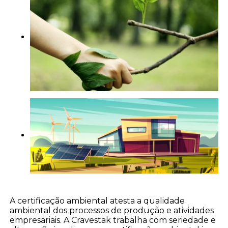
A certificação ambiental atesta a qualidade
ambiental dos processos de produção e atividades
empresariais. A Cravestak trabalha com seriedade e