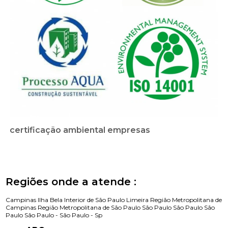
certificação ambiental empresas
Regiões onde a atende :
Campinas
Ilha Bela
Interior de São Paulo
Limeira
Região Metropolitana de
Campinas
Região Metropolitana de São Paulo
São Paulo
São Paulo
São
Paulo
São Paulo -
São Paulo - Sp