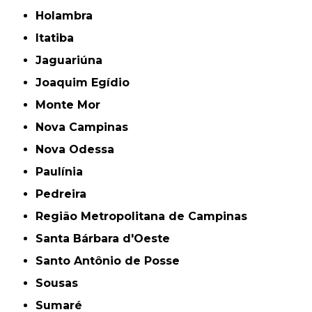
Holambra
Itatiba
Jaguariúna
Joaquim Egídio
Monte Mor
Nova Campinas
Nova Odessa
Paulínia
Pedreira
Região Metropolitana de Campinas
Santa Bárbara d'Oeste
Santo Antônio de Posse
Sousas
Sumaré