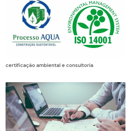
certificação ambiental e consultoria