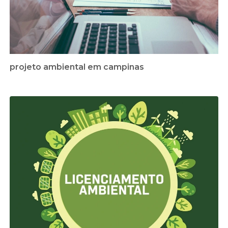
projeto ambiental em campinas