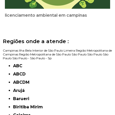
licenciamento ambiental em campinas
Regiões onde a atende :
Campinas
Ilha Bela
Interior de São Paulo
Limeira
Região Metropolitana de
Campinas
Região Metropolitana de São Paulo
São Paulo
São Paulo
São
Paulo
São Paulo -
São Paulo - Sp
ABC
ABCD
ABCDM
Arujá
Barueri
Biritiba Mirim