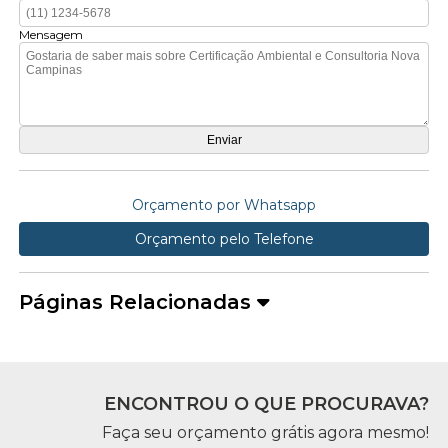
Mensagem
Orçamento por Whatsapp
Orçamento pelo Telefone
Páginas Relacionadas
ENCONTROU O QUE PROCURAVA?
Faça seu orçamento grátis agora mesmo!