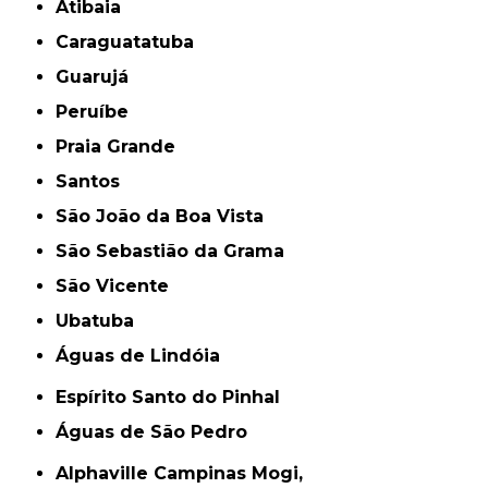
Atibaia
Caraguatatuba
Guarujá
Peruíbe
Praia Grande
Santos
São João da Boa Vista
São Sebastião da Grama
São Vicente
Ubatuba
Águas de Lindóia
Espírito Santo do Pinhal
Águas de São Pedro
Alphaville Campinas Mogi,