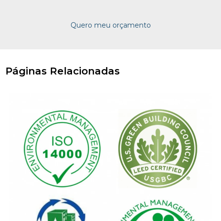
Quero meu orçamento
Páginas Relacionadas