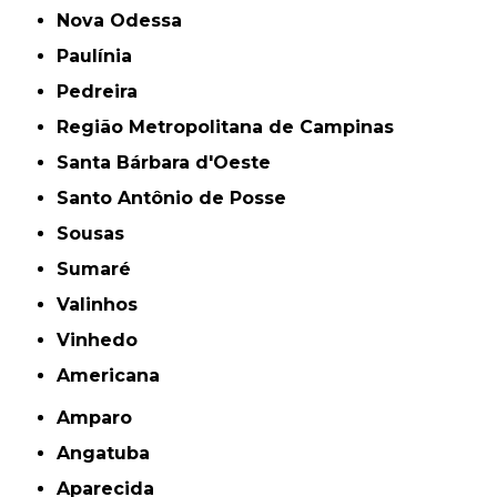
Nova Odessa
Paulínia
Pedreira
Região Metropolitana de Campinas
Santa Bárbara d'Oeste
Santo Antônio de Posse
Sousas
Sumaré
Valinhos
Vinhedo
americana
Amparo
Angatuba
Aparecida