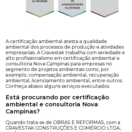
A certificação ambiental atesta a qualidade
ambiental dos processos de produção e atividades
empresariais. A Cravestak trabalha com seriedade e
alto profissionalismo em certificação ambiental e
consultoria Nova Campinas para empresas no
segmento de projetos ambientais como, por
exemplo, compensação ambiental, recuperação
ambiental, licenciamento ambiental, entre outros.
Conheça abaixo alguns serviços executados.
Está procurando por certificação
ambiental e consultoria Nova
Campinas?
Quando trata-se de OBRAS E REFORMAS, com a
CRAVESTAK CONSTRUÇÕES E COMÉRCIO LTDA,