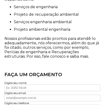
serviços de engenharia
projeto de recuperação ambiental
serviços engenharia ambiental
projeto ambiental engenharia
Nossos profissionais estão prontos para atendê-lo
adequadamente, nós oferecermos, além do que já
foi citado, outros serviços, como por exemplo,
Perícias de engenharia e Recuperações
estruturais. Por isso, fale conosco e saiba mais.
FAÇA UM ORÇAMENTO
Digite seu nome
Digite seu email
Digite seu telefone