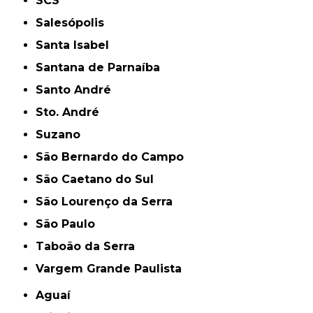
SCS
Salesópolis
Santa Isabel
Santana de Parnaíba
Santo André
Sto. André
Suzano
São Bernardo do Campo
São Caetano do Sul
São Lourenço da Serra
São Paulo
Taboão da Serra
Vargem Grande Paulista
Aguaí