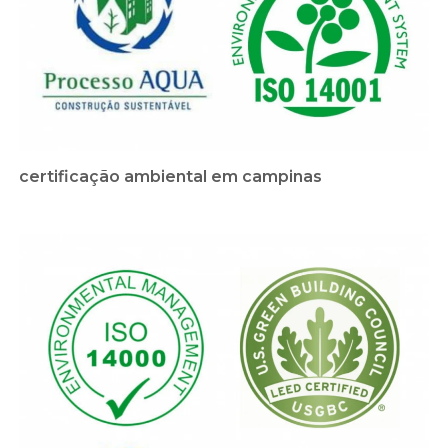
certificação ambiental em campinas