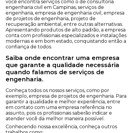
você encontra serviços como o de consultoria
engenharia civil em Campinas, serviços de
engenharia, empresa de engenharia civil, empresa
de projetos de engenharia, projeto de
recuperação ambiental, entre outras alternativas.
Apresentando produtos de alto padrão, a empresa
conta com profissionais especializados e instalações
modernas e em bom estado, conquistando então a
confiança de todos.
Saiba onde encontrar uma empresa
que garante a qualidade necessária
quando falamos de serviços de
engenharia.
Conheça todos os nossos serviços, como por
exemplo, empresa de projetos de engenharia. Para
garantir a qualidade e melhor experiência, entre
em contato com uma empresa referência no
assunto, pois os profissionais saberão indicar e
atender você da melhor maneira possível.
Conhecendo nossa excelência, conheça outros
trabalhos como: