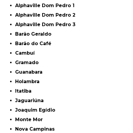
Alphaville Dom Pedro 1
Alphaville Dom Pedro 2
Alphaville Dom Pedro 3
Barão Geraldo
Barão do Café
Cambuí
Gramado
Guanabara
Holambra
Itatiba
Jaguariúna
Joaquim Egídio
Monte Mor
Nova Campinas