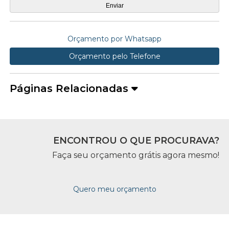
Orçamento por Whatsapp
Orçamento pelo Telefone
Páginas Relacionadas
ENCONTROU O QUE PROCURAVA?
Faça seu orçamento grátis agora mesmo!
Quero meu orçamento