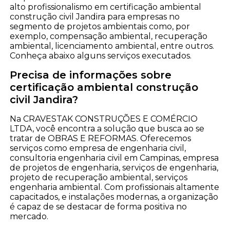
alto profissionalismo em certificação ambiental
construção civil Jandira para empresas no
segmento de projetos ambientais como, por
exemplo, compensação ambiental, recuperação
ambiental, licenciamento ambiental, entre outros.
Conheça abaixo alguns serviços executados.
Precisa de informações sobre
certificação ambiental construção
civil Jandira?
Na CRAVESTAK CONSTRUÇÕES E COMÉRCIO
LTDA, você encontra a solução que busca ao se
tratar de OBRAS E REFORMAS. Oferecemos
serviços como empresa de engenharia civil,
consultoria engenharia civil em Campinas, empresa
de projetos de engenharia, serviços de engenharia,
projeto de recuperação ambiental, serviços
engenharia ambiental. Com profissionais altamente
capacitados, e instalações modernas, a organização
é capaz de se destacar de forma positiva no
mercado.