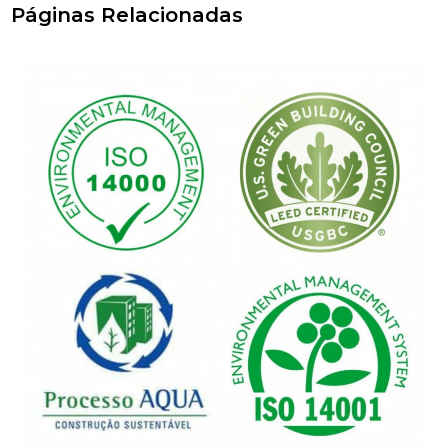
Páginas Relacionadas