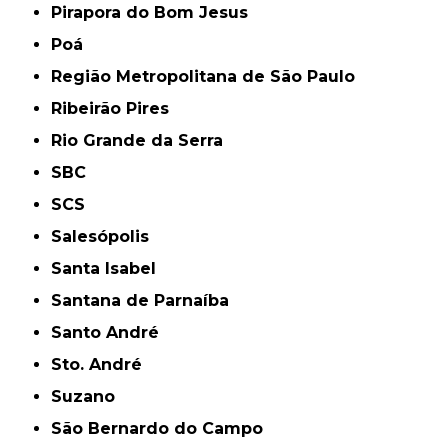
Pirapora do Bom Jesus
Poá
Região Metropolitana de São Paulo
Ribeirão Pires
Rio Grande da Serra
SBC
SCS
Salesópolis
Santa Isabel
Santana de Parnaíba
Santo André
Sto. André
Suzano
São Bernardo do Campo