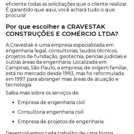
eficiente todas as solicitações que o cliente realizar.
É garantido que aqui, você achará tudo o que
procura!
Por que escolher a CRAVESTAK
CONSTRUÇÕES E COMÉRCIO LTDA?
A Cravestak é uma empresa especializada em
engenharia legal, consultorias, laudos técnicos,
projetos de fundação, geotecnia, pericias judiciais e
outras áreas da engenharia. Localizada em
Campinas, São Paulo, a empresa, de origem familiar,
está no mercado desde 1993, mas foi reformulada
em 1997 para abranger mais áreas de atuação e
tecnologia.
Saiba mais sobre os serviços de:
empresa de engenharia civil
consultoria engenharia civil
empresa de projetos de engenharia
Desenvolvemos cada trabalho de uma forma