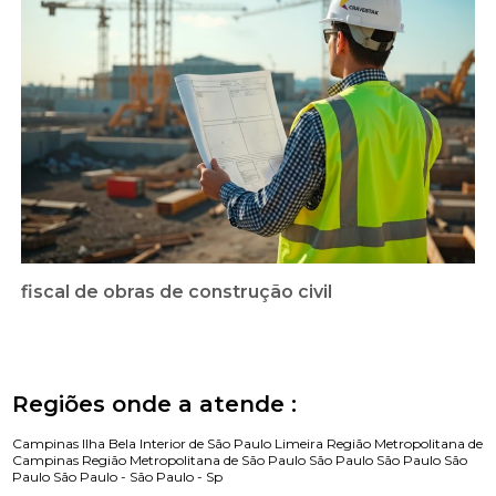
fiscal de obras de construção civil
Regiões onde a atende :
Campinas
Ilha Bela
Interior de São Paulo
Limeira
Região Metropolitana de
Campinas
Região Metropolitana de São Paulo
São Paulo
São Paulo
São
Paulo
São Paulo -
São Paulo - Sp