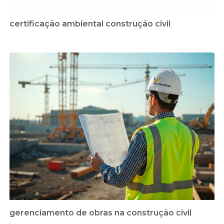
certificação ambiental construção civil
gerenciamento de obras na construção civil