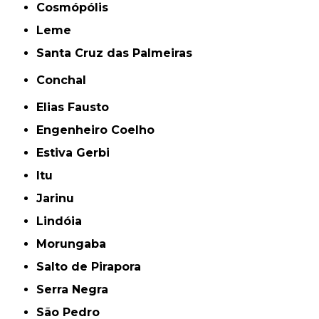
Cosmópólis
Leme
Santa Cruz das Palmeiras
Conchal
Elias Fausto
Engenheiro Coelho
Estiva Gerbi
Itu
Jarinu
Lindóia
Morungaba
Salto de Pirapora
Serra Negra
São Pedro