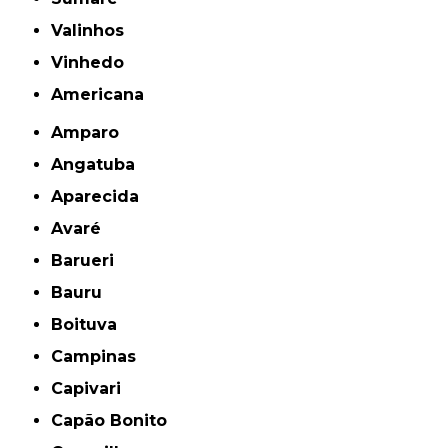
Valinhos
Vinhedo
americana
Amparo
Angatuba
Aparecida
Avaré
Barueri
Bauru
Boituva
Campinas
Capivari
Capão Bonito