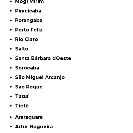
Mogi Mirim
Piracicaba
Porangaba
Porto Feliz
Rio Claro
Salto
Santa Bárbara dOeste
Sorocaba
São Miguel Arcanjo
São Roque
Tatuí
Tietê
Araraquara
Artur Nogueira