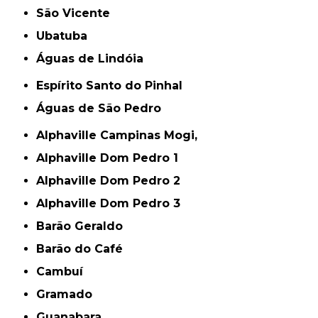
São Vicente
Ubatuba
Águas de Lindóia
Espírito Santo do Pinhal
Águas de São Pedro
Alphaville Campinas Mogi,
Alphaville Dom Pedro 1
Alphaville Dom Pedro 2
Alphaville Dom Pedro 3
Barão Geraldo
Barão do Café
Cambuí
Gramado
Guanabara