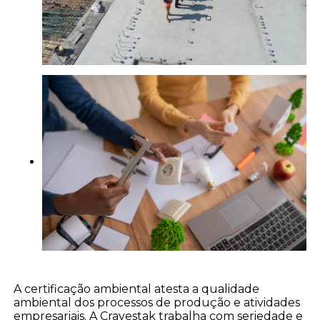
A certificação ambiental atesta a qualidade
ambiental dos processos de produção e atividades
empresariais. A Cravestak trabalha com seriedade e