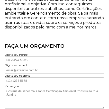
profissional e objetiva. Com isso, conseguimos
disponibilizar outros trabalhos, como Certificações
ambientais e Gerenciamento de obra. Saiba mais
entrando em contato com nossa empresa, sanando
assim as suas dúvidas sobre os serviços e produtos
disponibilizados pelo ramo com a melhor marca.
FAÇA UM ORÇAMENTO
Digite seu nome
Digite seu email
Digite seu telefone
Mensagem