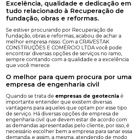
Excelência, qualidade e dedicação em
tudo relacionado à Recuperação de
fundação, obras e reformas.
Se estiver procurando por Recuperação de
fundação, obras e reformas, acabou de achar a
melhor empresa nisso. Com a CRAVESTAK
CONSTRUÇÕES E COMÉRCIO LTDA você pode
encontrar diversas opções de serviços no ramo,
sempre contando com a qualidade e a excelência
que você merece.
O melhor para quem procura por uma
empresa de engenharia civil
Quando se trata de
empresas de geotecnia
é
importante entender que existem diversas
vantagens para aqueles que optam por esse tipo
de serviço. Há diversas opções de empresa de
engenharia civil que devem estar de acordo com
as demandas apresentadas pelo cliente, por isso, é
necessário escolher bem a empresa para sanar essa
demanda, e assim, a mesma, atendendo de modo