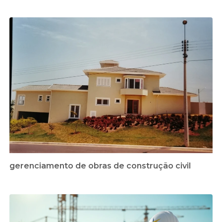
gerenciamento de obras de construção civil