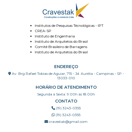
Institutos de Pesquisas Técnológicas - IPT
CREA-SP
Instituto de Engenharia
Instituto de Arquitetos do Brasil
Comitê Brasileiro de Barragens
Instituto de Arquitetos do Brasil
ENDEREÇO
Av. Brg Rafael Tobias de Aguiar, 715 - Jd. Aurélia - Campinas - SP -
13033-010
HORÁRIO DE ATENDIMENTO
Segunda à Sexta: 9:00h às 18:00h
CONTATO
(19) 3243-0355
(19) 3243-0355
cravestak@gmail.com