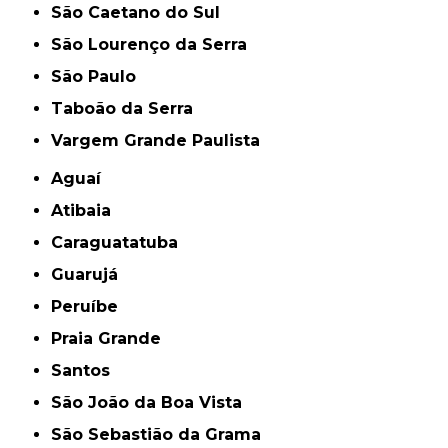
São Caetano do Sul
São Lourenço da Serra
São Paulo
Taboão da Serra
Vargem Grande Paulista
Aguaí
Atibaia
Caraguatatuba
Guarujá
Peruíbe
Praia Grande
Santos
São João da Boa Vista
São Sebastião da Grama