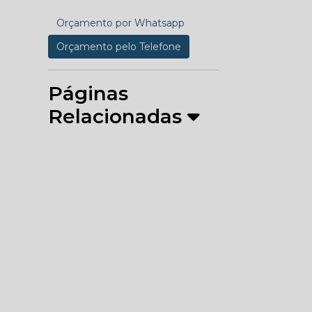
Orçamento por Whatsapp
Orçamento pelo Telefone
Páginas
Relacionadas