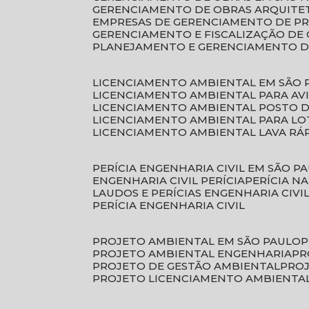
GERENCIAMENTO DE OBRAS ARQUITE
EMPRESAS DE GERENCIAMENTO DE P
GERENCIAMENTO E FISCALIZAÇÃO DE
PLANEJAMENTO E GERENCIAMENTO D
LICENCIAMENTO AMBIENTAL EM SÃO 
LICENCIAMENTO AMBIENTAL PARA AV
LICENCIAMENTO AMBIENTAL POSTO 
LICENCIAMENTO AMBIENTAL PARA L
LICENCIAMENTO AMBIENTAL LAVA RÁ
PERÍCIA ENGENHARIA CIVIL EM SÃO P
ENGENHARIA CIVIL PERÍCIA
PERÍCIA N
LAUDOS E PERÍCIAS ENGENHARIA CIVI
PERÍCIA ENGENHARIA CIVIL
PROJETO AMBIENTAL EM SÃO PAULO
PROJETO AMBIENTAL ENGENHARIA
P
PROJETO DE GESTÃO AMBIENTAL
PRO
PROJETO LICENCIAMENTO AMBIENTA