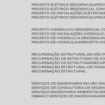
PROJETO ELÉTRICA RESIDENCIAL
PRO
PROJETO ELÉTRICO RESIDENCIAL CO
PROJETO DE INSTALAÇÕES ELÉTRICAS
PROJETO ELÉTRICO RESIDENCIAL
PRO
PROJETO HIDRÁULICO RESIDENCIAL 
PROJETO DE INSTALAÇÕES HIDRÁULIC
PROJETO DE HIDRÁULICA RESIDENCIA
PROJETO DE HIDRÁULICA
PROJETO H
RECUPERAÇÃO ESTRUTURAL EM SÃO 
RECUPERAÇÃO DE ESTRUTURAS DE C
RECUPERAÇÃO DE ESTRUTURAS
RECU
RECUPERAÇÃO ESTRUTURAL DE VIGAS
RECUPERAÇÃO ESTRUTURAL
SERVIÇOS DE ENGENHARIA EM SÃO PA
SERVIÇOS DE CONSULTORIA DE ENGE
SERVIÇOS ENGENHARIA AMBIENTAL
S
OBRAS E SERVIÇOS DE ENGENHARIA
S