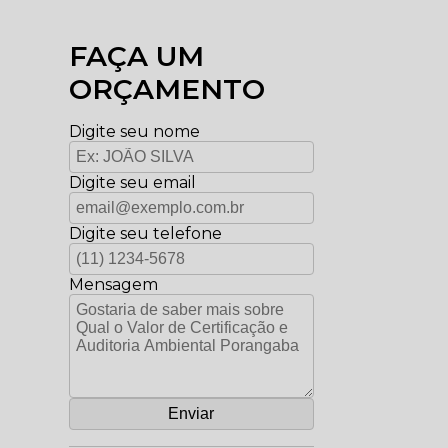
FAÇA UM
ORÇAMENTO
Digite seu nome
Digite seu email
Digite seu telefone
Mensagem