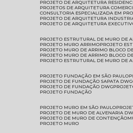
PROJETO DE ARQUITETURA RESIDENC
PROJETOS DE ARQUITETURA COMERC
CONSULTORIA ESPECIALIZADA EM PR
PROJETO DE ARQUITETURA INDUSTRI
PROJETO DE ARQUITETURA EXECUTI
PROJETO ESTRUTURAL DE MURO DE 
PROJETO MURO ARRIMO
PROJETO ES
PROJETO MURO DE ARRIMO BLOCO D
PROJETO MURO DE ARRIMO BLOCO 
PROJETO ESTRUTURAL DE MURO DE 
PROJETO FUNDAÇÃO EM SÃO PAULO
PROJETO DE FUNDAÇÃO SAPATA DWG
PROJETO DE FUNDAÇÃO DWG
PROJE
PROJETO FUNDAÇÃO
PROJETO MURO EM SÃO PAULO
PROJ
PROJETO DE MURO DE ALVENARIA D
PROJETO DE MURO DE CONTENÇÃO
PROJETO MURO