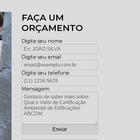
FAÇA UM
ORÇAMENTO
Digite seu nome
Digite seu email
Digite seu telefone
Mensagem