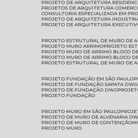
PROJETO DE ARQUITETURA RESIDENC
PROJETOS DE ARQUITETURA COMERC
CONSULTORIA ESPECIALIZADA EM PR
PROJETO DE ARQUITETURA INDUSTRI
PROJETO DE ARQUITETURA EXECUTI
PROJETO ESTRUTURAL DE MURO DE 
PROJETO MURO ARRIMO
PROJETO ES
PROJETO MURO DE ARRIMO BLOCO D
PROJETO MURO DE ARRIMO BLOCO 
PROJETO ESTRUTURAL DE MURO DE 
PROJETO FUNDAÇÃO EM SÃO PAULO
PROJETO DE FUNDAÇÃO SAPATA DWG
PROJETO DE FUNDAÇÃO DWG
PROJE
PROJETO FUNDAÇÃO
PROJETO MURO EM SÃO PAULO
PROJ
PROJETO DE MURO DE ALVENARIA D
PROJETO DE MURO DE CONTENÇÃO
PROJETO MURO