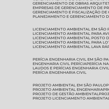
GERENCIAMENTO DE OBRAS ARQUITE
EMPRESAS DE GERENCIAMENTO DE P
GERENCIAMENTO E FISCALIZAÇÃO DE
PLANEJAMENTO E GERENCIAMENTO D
LICENCIAMENTO AMBIENTAL EM SÃO 
LICENCIAMENTO AMBIENTAL PARA AV
LICENCIAMENTO AMBIENTAL POSTO 
LICENCIAMENTO AMBIENTAL PARA L
LICENCIAMENTO AMBIENTAL LAVA RÁ
PERÍCIA ENGENHARIA CIVIL EM SÃO P
ENGENHARIA CIVIL PERÍCIA
PERÍCIA N
LAUDOS E PERÍCIAS ENGENHARIA CIVI
PERÍCIA ENGENHARIA CIVIL
PROJETO AMBIENTAL EM SÃO PAULO
PROJETO AMBIENTAL ENGENHARIA
P
PROJETO DE GESTÃO AMBIENTAL
PRO
PROJETO LICENCIAMENTO AMBIENTA