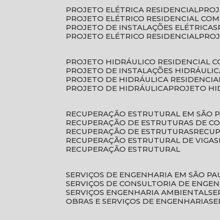
PROJETO ELÉTRICA RESIDENCIAL
PRO
PROJETO ELÉTRICO RESIDENCIAL CO
PROJETO DE INSTALAÇÕES ELÉTRICAS
PROJETO ELÉTRICO RESIDENCIAL
PRO
PROJETO HIDRÁULICO RESIDENCIAL 
PROJETO DE INSTALAÇÕES HIDRÁULIC
PROJETO DE HIDRÁULICA RESIDENCIA
PROJETO DE HIDRÁULICA
PROJETO H
RECUPERAÇÃO ESTRUTURAL EM SÃO 
RECUPERAÇÃO DE ESTRUTURAS DE C
RECUPERAÇÃO DE ESTRUTURAS
RECU
RECUPERAÇÃO ESTRUTURAL DE VIGAS
RECUPERAÇÃO ESTRUTURAL
SERVIÇOS DE ENGENHARIA EM SÃO PA
SERVIÇOS DE CONSULTORIA DE ENGE
SERVIÇOS ENGENHARIA AMBIENTAL
S
OBRAS E SERVIÇOS DE ENGENHARIA
S