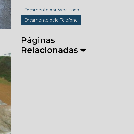
Orçamento por Whatsapp
Orçamento pelo Telefone
Páginas
Relacionadas