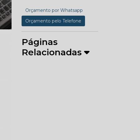
Orçamento por Whatsapp
Orçamento pelo Telefone
Páginas
Relacionadas