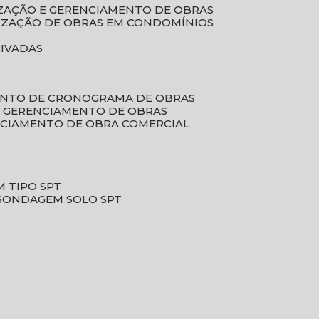
LIZAÇÃO E GERENCIAMENTO DE OBRAS
LIZAÇÃO DE OBRAS EM CONDOMÍNIOS
RIVADAS
ENTO DE CRONOGRAMA DE OBRAS
DE GERENCIAMENTO DE OBRAS
NCIAMENTO DE OBRA COMERCIAL
 TIPO SPT
SONDAGEM SOLO SPT