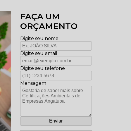
FAÇA UM
ORÇAMENTO
Digite seu nome
Digite seu email
Digite seu telefone
Mensagem