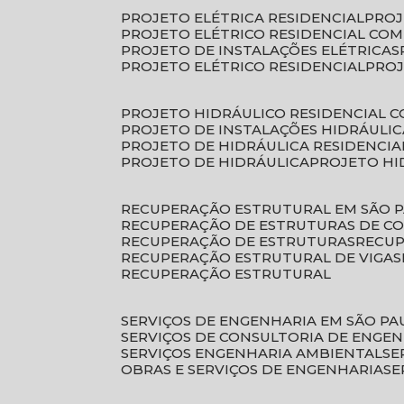
PROJETO ELÉTRICA RESIDENCIAL
PRO
PROJETO ELÉTRICO RESIDENCIAL CO
PROJETO DE INSTALAÇÕES ELÉTRICAS
PROJETO ELÉTRICO RESIDENCIAL
PRO
PROJETO HIDRÁULICO RESIDENCIAL 
PROJETO DE INSTALAÇÕES HIDRÁULIC
PROJETO DE HIDRÁULICA RESIDENCIA
PROJETO DE HIDRÁULICA
PROJETO H
RECUPERAÇÃO ESTRUTURAL EM SÃO 
RECUPERAÇÃO DE ESTRUTURAS DE C
RECUPERAÇÃO DE ESTRUTURAS
RECU
RECUPERAÇÃO ESTRUTURAL DE VIGAS
RECUPERAÇÃO ESTRUTURAL
SERVIÇOS DE ENGENHARIA EM SÃO PA
SERVIÇOS DE CONSULTORIA DE ENGE
SERVIÇOS ENGENHARIA AMBIENTAL
S
OBRAS E SERVIÇOS DE ENGENHARIA
S