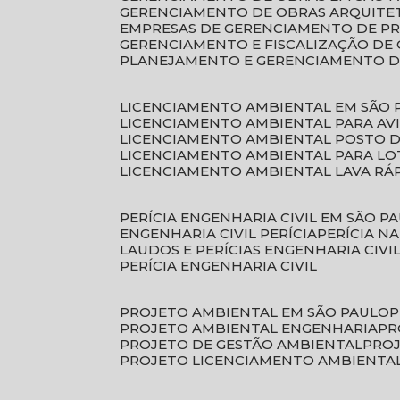
GERENCIAMENTO DE OBRAS ARQUITE
EMPRESAS DE GERENCIAMENTO DE P
GERENCIAMENTO E FISCALIZAÇÃO DE
PLANEJAMENTO E GERENCIAMENTO D
LICENCIAMENTO AMBIENTAL EM SÃO 
LICENCIAMENTO AMBIENTAL PARA AV
LICENCIAMENTO AMBIENTAL POSTO 
LICENCIAMENTO AMBIENTAL PARA L
LICENCIAMENTO AMBIENTAL LAVA RÁ
PERÍCIA ENGENHARIA CIVIL EM SÃO P
ENGENHARIA CIVIL PERÍCIA
PERÍCIA N
LAUDOS E PERÍCIAS ENGENHARIA CIVI
PERÍCIA ENGENHARIA CIVIL
PROJETO AMBIENTAL EM SÃO PAULO
PROJETO AMBIENTAL ENGENHARIA
P
PROJETO DE GESTÃO AMBIENTAL
PRO
PROJETO LICENCIAMENTO AMBIENTA