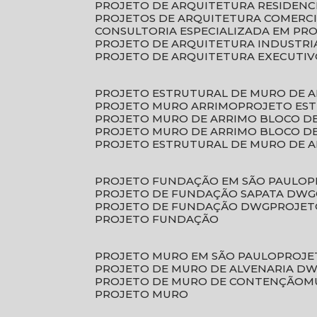
PROJETO DE ARQUITETURA RESIDENC
PROJETOS DE ARQUITETURA COMERC
CONSULTORIA ESPECIALIZADA EM PR
PROJETO DE ARQUITETURA INDUSTRI
PROJETO DE ARQUITETURA EXECUTI
PROJETO ESTRUTURAL DE MURO DE 
PROJETO MURO ARRIMO
PROJETO ES
PROJETO MURO DE ARRIMO BLOCO D
PROJETO MURO DE ARRIMO BLOCO 
PROJETO ESTRUTURAL DE MURO DE 
PROJETO FUNDAÇÃO EM SÃO PAULO
PROJETO DE FUNDAÇÃO SAPATA DWG
PROJETO DE FUNDAÇÃO DWG
PROJE
PROJETO FUNDAÇÃO
PROJETO MURO EM SÃO PAULO
PROJ
PROJETO DE MURO DE ALVENARIA D
PROJETO DE MURO DE CONTENÇÃO
PROJETO MURO