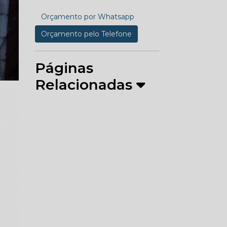
Orçamento por Whatsapp
Orçamento pelo Telefone
Páginas
Relacionadas