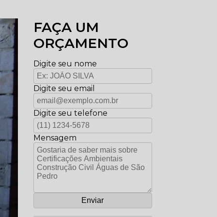
FAÇA UM
ORÇAMENTO
Digite seu nome
Digite seu email
Digite seu telefone
Mensagem