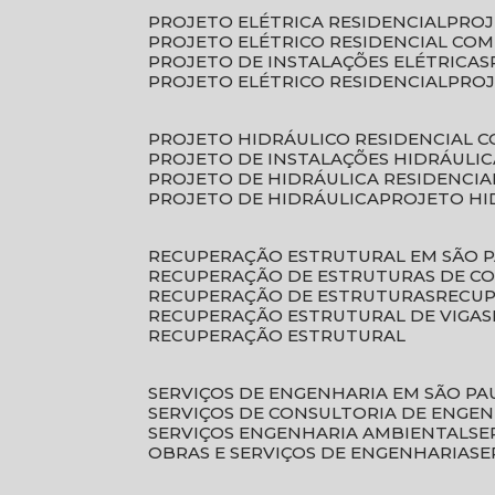
PROJETO ELÉTRICA RESIDENCIAL
PRO
PROJETO ELÉTRICO RESIDENCIAL CO
PROJETO DE INSTALAÇÕES ELÉTRICAS
PROJETO ELÉTRICO RESIDENCIAL
PRO
PROJETO HIDRÁULICO RESIDENCIAL 
PROJETO DE INSTALAÇÕES HIDRÁULIC
PROJETO DE HIDRÁULICA RESIDENCIA
PROJETO DE HIDRÁULICA
PROJETO H
RECUPERAÇÃO ESTRUTURAL EM SÃO 
RECUPERAÇÃO DE ESTRUTURAS DE C
RECUPERAÇÃO DE ESTRUTURAS
RECU
RECUPERAÇÃO ESTRUTURAL DE VIGAS
RECUPERAÇÃO ESTRUTURAL
SERVIÇOS DE ENGENHARIA EM SÃO PA
SERVIÇOS DE CONSULTORIA DE ENGE
SERVIÇOS ENGENHARIA AMBIENTAL
S
OBRAS E SERVIÇOS DE ENGENHARIA
S