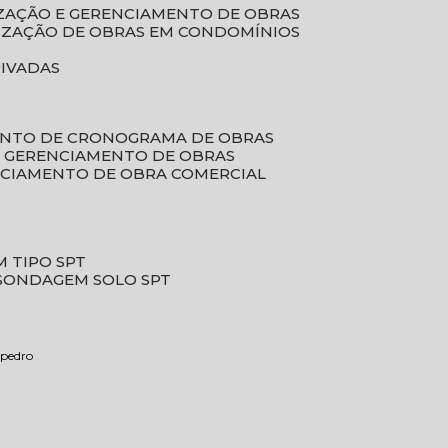
LIZAÇÃO E GERENCIAMENTO DE OBRAS
LIZAÇÃO DE OBRAS EM CONDOMÍNIOS
RIVADAS
ENTO DE CRONOGRAMA DE OBRAS
DE GERENCIAMENTO DE OBRAS
NCIAMENTO DE OBRA COMERCIAL
 TIPO SPT
SONDAGEM SOLO SPT
 pedro