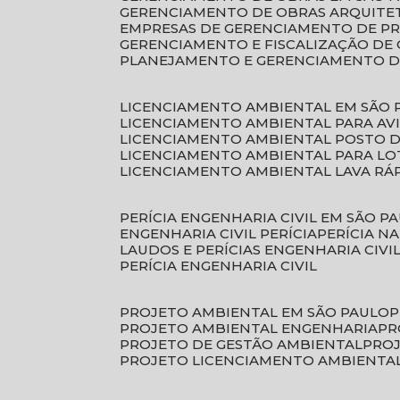
GERENCIAMENTO DE OBRAS ARQUITE
EMPRESAS DE GERENCIAMENTO DE P
GERENCIAMENTO E FISCALIZAÇÃO DE
PLANEJAMENTO E GERENCIAMENTO D
LICENCIAMENTO AMBIENTAL EM SÃO 
LICENCIAMENTO AMBIENTAL PARA AV
LICENCIAMENTO AMBIENTAL POSTO 
LICENCIAMENTO AMBIENTAL PARA L
LICENCIAMENTO AMBIENTAL LAVA RÁ
PERÍCIA ENGENHARIA CIVIL EM SÃO P
ENGENHARIA CIVIL PERÍCIA
PERÍCIA N
LAUDOS E PERÍCIAS ENGENHARIA CIVI
PERÍCIA ENGENHARIA CIVIL
PROJETO AMBIENTAL EM SÃO PAULO
PROJETO AMBIENTAL ENGENHARIA
P
PROJETO DE GESTÃO AMBIENTAL
PRO
PROJETO LICENCIAMENTO AMBIENTA