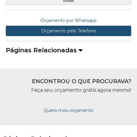
Orçamento por Whatsapp
Orçamento pelo Telefone
Páginas Relacionadas
ENCONTROU O QUE PROCURAVA?
Faça seu orçamento grátis agora mesmo!
Quero meu orçamento