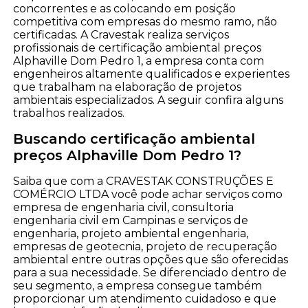
concorrentes e as colocando em posição
competitiva com empresas do mesmo ramo, não
certificadas. A Cravestak realiza serviços
profissionais de certificação ambiental preços
Alphaville Dom Pedro 1, a empresa conta com
engenheiros altamente qualificados e experientes
que trabalham na elaboração de projetos
ambientais especializados. A seguir confira alguns
trabalhos realizados.
Buscando certificação ambiental
preços Alphaville Dom Pedro 1?
Saiba que com a CRAVESTAK CONSTRUÇÕES E
COMÉRCIO LTDA você pode achar serviços como
empresa de engenharia civil, consultoria
engenharia civil em Campinas e serviços de
engenharia, projeto ambiental engenharia,
empresas de geotecnia, projeto de recuperação
ambiental entre outras opções que são oferecidas
para a sua necessidade. Se diferenciado dentro de
seu segmento, a empresa consegue também
proporcionar um atendimento cuidadoso e que