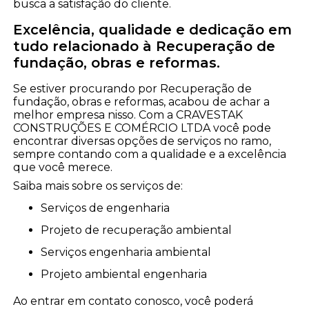
busca a satisfação do cliente.
Excelência, qualidade e dedicação em
tudo relacionado à Recuperação de
fundação, obras e reformas.
Se estiver procurando por Recuperação de
fundação, obras e reformas, acabou de achar a
melhor empresa nisso. Com a CRAVESTAK
CONSTRUÇÕES E COMÉRCIO LTDA você pode
encontrar diversas opções de serviços no ramo,
sempre contando com a qualidade e a excelência
que você merece.
Saiba mais sobre os serviços de:
serviços de engenharia
projeto de recuperação ambiental
serviços engenharia ambiental
projeto ambiental engenharia
Ao entrar em contato conosco, você poderá