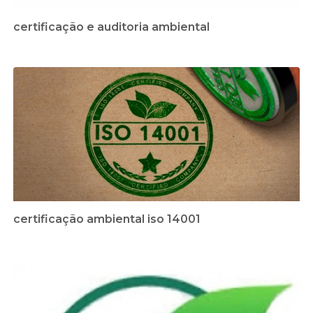
certificação e auditoria ambiental
certificação ambiental iso 14001