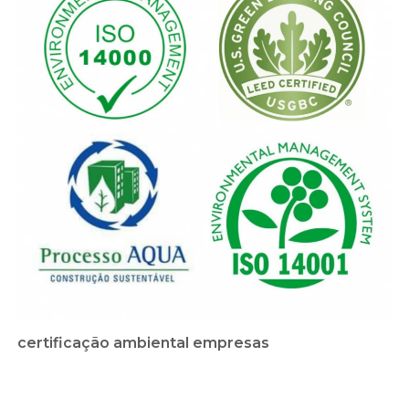
certificação ambiental empresas