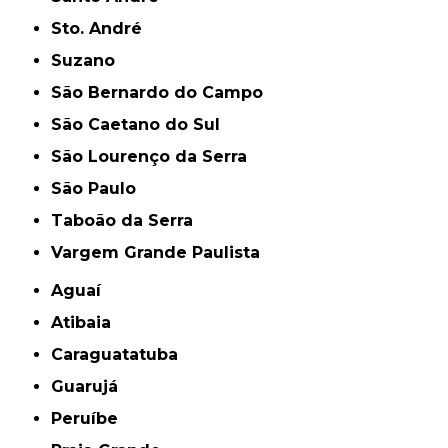
Sto. André
Suzano
São Bernardo do Campo
São Caetano do Sul
São Lourenço da Serra
São Paulo
Taboão da Serra
Vargem Grande Paulista
Aguaí
Atibaia
Caraguatatuba
Guarujá
Peruíbe