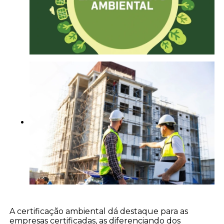
A certificação ambiental dá destaque para as
empresas certificadas, as diferenciando dos