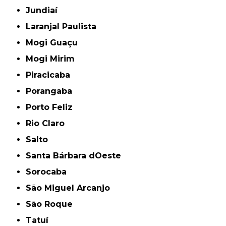
Jundiaí
Laranjal Paulista
Mogi Guaçu
Mogi Mirim
Piracicaba
Porangaba
Porto Feliz
Rio Claro
Salto
Santa Bárbara dOeste
Sorocaba
São Miguel Arcanjo
São Roque
Tatuí