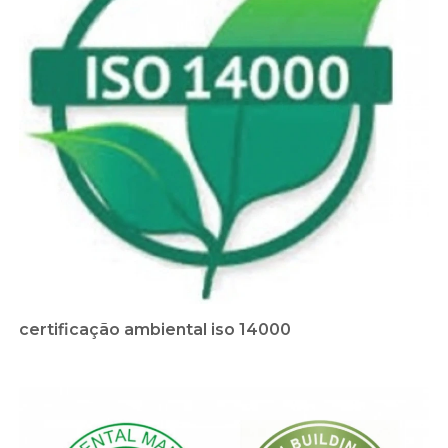
certificação ambiental iso 14000