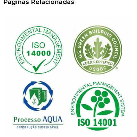
Páginas Relacionadas