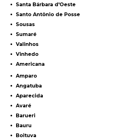
Santa Bárbara d'Oeste
Santo Antônio de Posse
Sousas
Sumaré
Valinhos
Vinhedo
americana
Amparo
Angatuba
Aparecida
Avaré
Barueri
Bauru
Boituva