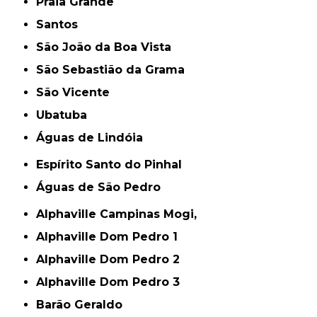
Praia Grande
Santos
São João da Boa Vista
São Sebastião da Grama
São Vicente
Ubatuba
Águas de Lindóia
Espírito Santo do Pinhal
Águas de São Pedro
Alphaville Campinas Mogi,
Alphaville Dom Pedro 1
Alphaville Dom Pedro 2
Alphaville Dom Pedro 3
Barão Geraldo