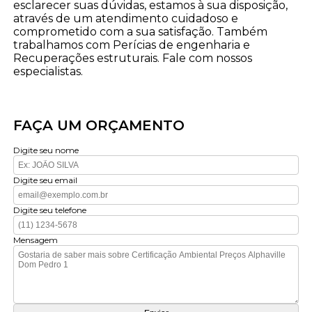
esclarecer suas dúvidas, estamos à sua disposição,
através de um atendimento cuidadoso e
comprometido com a sua satisfação. Também
trabalhamos com Perícias de engenharia e
Recuperações estruturais. Fale com nossos
especialistas.
FAÇA UM ORÇAMENTO
Digite seu nome
Digite seu email
Digite seu telefone
Mensagem