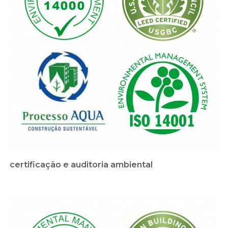
certificação e auditoria ambiental