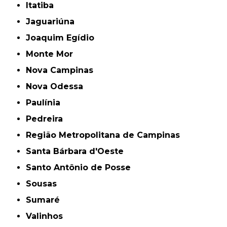
Itatiba
Jaguariúna
Joaquim Egídio
Monte Mor
Nova Campinas
Nova Odessa
Paulínia
Pedreira
Região Metropolitana de Campinas
Santa Bárbara d'Oeste
Santo Antônio de Posse
Sousas
Sumaré
Valinhos