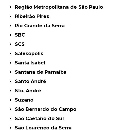
Região Metropolitana de São Paulo
Ribeirão Pires
Rio Grande da Serra
SBC
SCS
Salesópolis
Santa Isabel
Santana de Parnaíba
Santo André
Sto. André
Suzano
São Bernardo do Campo
São Caetano do Sul
São Lourenço da Serra