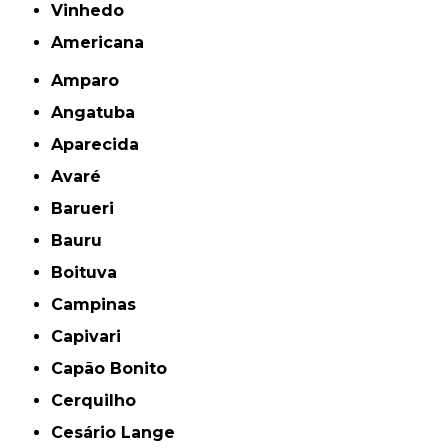
Vinhedo
americana
Amparo
Angatuba
Aparecida
Avaré
Barueri
Bauru
Boituva
Campinas
Capivari
Capão Bonito
Cerquilho
Cesário Lange