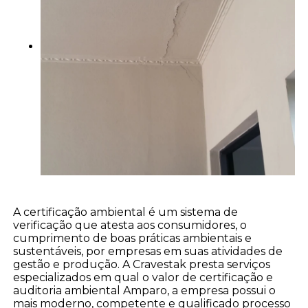
A certificação ambiental é um sistema de
verificação que atesta aos consumidores, o
cumprimento de boas práticas ambientais e
sustentáveis, por empresas em suas atividades de
gestão e produção. A Cravestak presta serviços
especializados em qual o valor de certificação e
auditoria ambiental Amparo, a empresa possui o
mais moderno, competente e qualificado processo