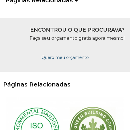
Páginas Relacionadas
ENCONTROU O QUE PROCURAVA?
Faça seu orçamento grátis agora mesmo!
Quero meu orçamento
Páginas Relacionadas