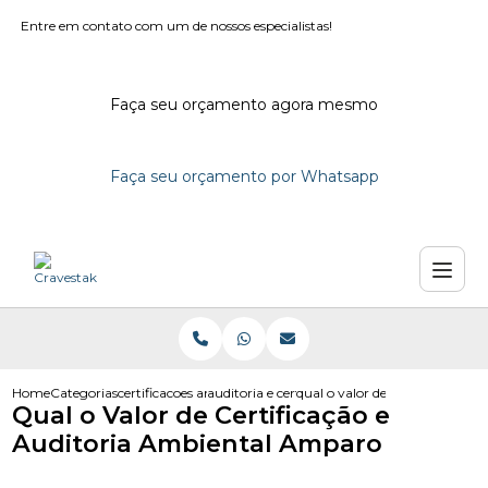
Entre em contato com um de nossos especialistas!
Faça seu orçamento agora mesmo
Faça seu orçamento por Whatsapp
Home
Categorias
certificacoes ambientais
auditoria e certificacao ambiental
qual o valor de certificacao e
Qual o Valor de Certificação e
Auditoria Ambiental Amparo