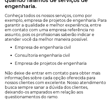
quando falamos de serviços de
engenharia.
Conheça todos os nossos serviços, como por
exemplo, empresa de projetos de engenharia. Para
garantir a qualidade e melhor experiência, entre
em contato com uma empresa referência no
assunto, pois os profissionais saberão indicar e
atender você da melhor maneira possível.
empresa de engenharia civil
consultoria engenharia civil
empresa de projetos de engenharia
Não deixe de entrar em contato para obter mais
informações sobre cada opção oferecida para
nossos clientes com excelente. Nosso atendimento
busca sempre sanar a dúvida dos clientes,
deixando-os amparados em relação aos
questionamentos do ramo.