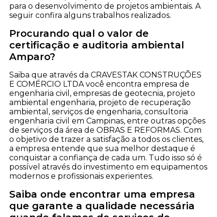
para o desenvolvimento de projetos ambientais. A
seguir confira alguns trabalhos realizados.
Procurando qual o valor de
certificação e auditoria ambiental
Amparo?
Saiba que através da CRAVESTAK CONSTRUÇÕES
E COMÉRCIO LTDA você encontra empresa de
engenharia civil, empresas de geotecnia, projeto
ambiental engenharia, projeto de recuperação
ambiental, serviços de engenharia, consultoria
engenharia civil em Campinas, entre outras opções
de serviços da área de OBRAS E REFORMAS. Com
o objetivo de trazer a satisfação a todos os clientes,
a empresa entende que sua melhor destaque é
conquistar a confiança de cada um. Tudo isso só é
possível através do investimento em equipamentos
modernos e profissionais experientes.
Saiba onde encontrar uma empresa
que garante a qualidade necessária