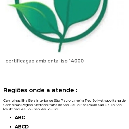
certificação ambiental iso 14000
Regiões onde a atende :
Campinas
Ilha Bela
Interior de São Paulo
Limeira
Região Metropolitana de
Campinas
Região Metropolitana de São Paulo
São Paulo
São Paulo
São
Paulo
São Paulo -
São Paulo - Sp
ABC
ABCD