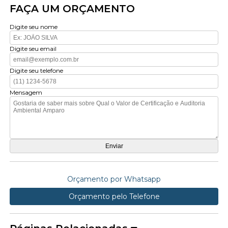
FAÇA UM ORÇAMENTO
Digite seu nome
Digite seu email
Digite seu telefone
Mensagem
Orçamento por Whatsapp
Orçamento pelo Telefone