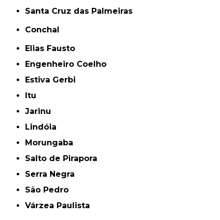
Santa Cruz das Palmeiras
Conchal
Elias Fausto
Engenheiro Coelho
Estiva Gerbi
Itu
Jarinu
Lindóia
Morungaba
Salto de Pirapora
Serra Negra
São Pedro
Várzea Paulista