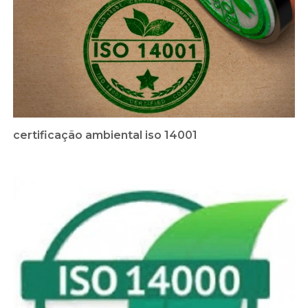
certificação ambiental iso 14001