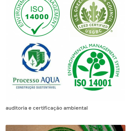
auditoria e certificação ambiental