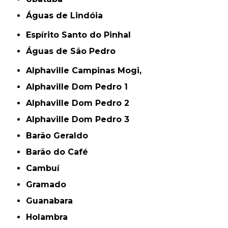
Águas de Lindóia
Espírito Santo do Pinhal
Águas de São Pedro
Alphaville Campinas Mogi,
Alphaville Dom Pedro 1
Alphaville Dom Pedro 2
Alphaville Dom Pedro 3
Barão Geraldo
Barão do Café
Cambuí
Gramado
Guanabara
Holambra