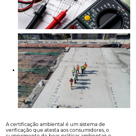
A certificação ambiental é um sistema de
verificação que atesta aos consumidores, o
cumprimento de boas práticas ambientais e