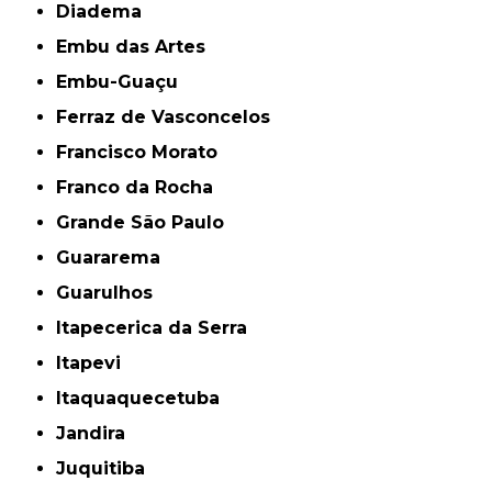
Diadema
Embu das Artes
Embu-Guaçu
Ferraz de Vasconcelos
Francisco Morato
Franco da Rocha
Grande São Paulo
Guararema
Guarulhos
Itapecerica da Serra
Itapevi
Itaquaquecetuba
Jandira
Juquitiba