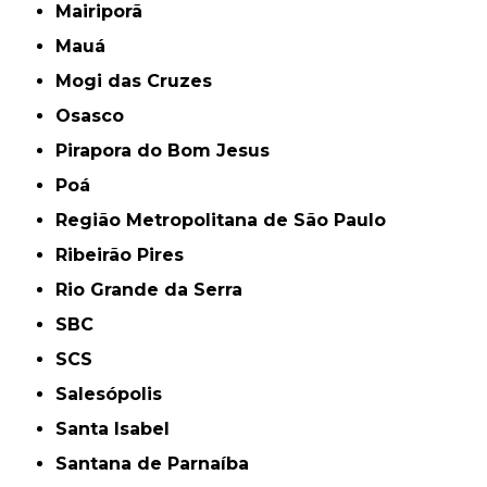
Mairiporã
Mauá
Mogi das Cruzes
Osasco
Pirapora do Bom Jesus
Poá
Região Metropolitana de São Paulo
Ribeirão Pires
Rio Grande da Serra
SBC
SCS
Salesópolis
Santa Isabel
Santana de Parnaíba