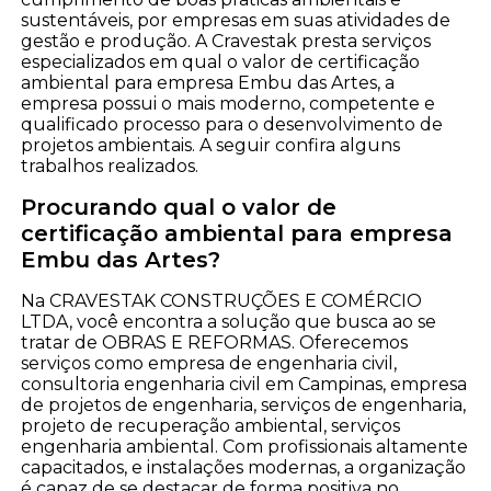
sustentáveis, por empresas em suas atividades de
gestão e produção. A Cravestak presta serviços
especializados em qual o valor de certificação
ambiental para empresa Embu das Artes, a
empresa possui o mais moderno, competente e
qualificado processo para o desenvolvimento de
projetos ambientais. A seguir confira alguns
trabalhos realizados.
Procurando qual o valor de
certificação ambiental para empresa
Embu das Artes?
Na CRAVESTAK CONSTRUÇÕES E COMÉRCIO
LTDA, você encontra a solução que busca ao se
tratar de OBRAS E REFORMAS. Oferecemos
serviços como empresa de engenharia civil,
consultoria engenharia civil em Campinas, empresa
de projetos de engenharia, serviços de engenharia,
projeto de recuperação ambiental, serviços
engenharia ambiental. Com profissionais altamente
capacitados, e instalações modernas, a organização
é capaz de se destacar de forma positiva no