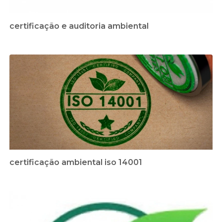
certificação e auditoria ambiental
certificação ambiental iso 14001