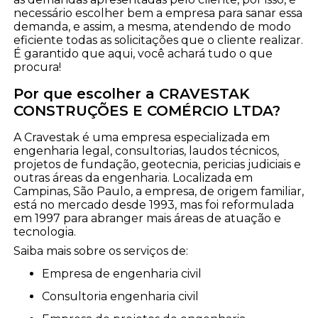
necessário escolher bem a empresa para sanar essa
demanda, e assim, a mesma, atendendo de modo
eficiente todas as solicitações que o cliente realizar.
É garantido que aqui, você achará tudo o que
procura!
Por que escolher a CRAVESTAK
CONSTRUÇÕES E COMÉRCIO LTDA?
A Cravestak é uma empresa especializada em
engenharia legal, consultorias, laudos técnicos,
projetos de fundação, geotecnia, pericias judiciais e
outras áreas da engenharia. Localizada em
Campinas, São Paulo, a empresa, de origem familiar,
está no mercado desde 1993, mas foi reformulada
em 1997 para abranger mais áreas de atuação e
tecnologia.
Saiba mais sobre os serviços de:
empresa de engenharia civil
consultoria engenharia civil