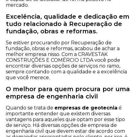
mercado.
Excelência, qualidade e dedicação em
tudo relacionado à Recuperação de
fundação, obras e reformas.
Se estiver procurando por Recuperação de
fundação, obras e reformas, acabou de achar a
melhor empresa nisso. Com a CRAVESTAK
CONSTRUÇÕES E COMÉRCIO LTDA você pode
encontrar diversas opções de serviços no ramo,
sempre contando com a qualidade e a excelência
que você merece.
O melhor para quem procura por uma
empresa de engenharia civil
Quando se trata de
empresas de geotecnia
é
importante entender que existem diversas
vantagens para aqueles que optam por esse tipo
de serviço. Há diversas opções de empresa de
engenharia civil que devem estar de acordo com
as demandas apresentadas pelo cliente, por isso, é