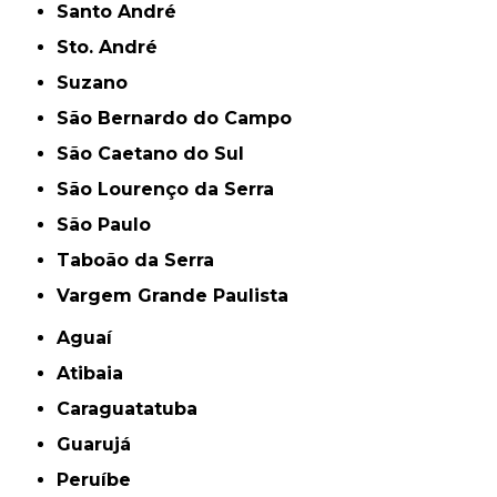
Santo André
Sto. André
Suzano
São Bernardo do Campo
São Caetano do Sul
São Lourenço da Serra
São Paulo
Taboão da Serra
Vargem Grande Paulista
Aguaí
Atibaia
Caraguatatuba
Guarujá
Peruíbe