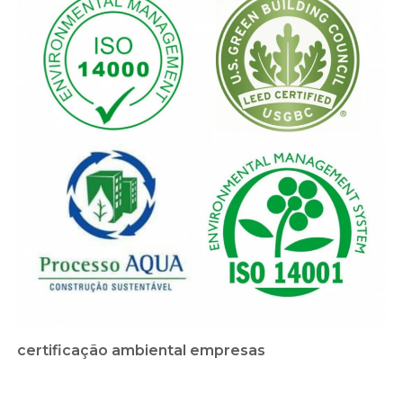
certificação ambiental empresas