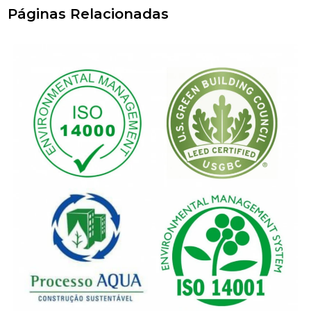
Páginas Relacionadas