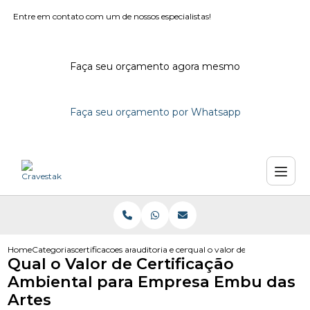
Entre em contato com um de nossos especialistas!
Faça seu orçamento agora mesmo
Faça seu orçamento por Whatsapp
Home
Categorias
certificacoes ambientais
auditoria e certificacao ambiental
qual o valor de certificacao 
Qual o Valor de Certificação
Ambiental para Empresa Embu das
Artes