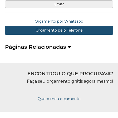
Orçamento por Whatsapp
Orçamento pelo Telefone
Páginas Relacionadas
ENCONTROU O QUE PROCURAVA?
Faça seu orçamento grátis agora mesmo!
Quero meu orçamento