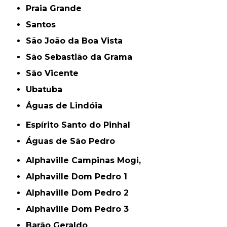
Praia Grande
Santos
São João da Boa Vista
São Sebastião da Grama
São Vicente
Ubatuba
Águas de Lindóia
Espírito Santo do Pinhal
Águas de São Pedro
Alphaville Campinas Mogi,
Alphaville Dom Pedro 1
Alphaville Dom Pedro 2
Alphaville Dom Pedro 3
Barão Geraldo