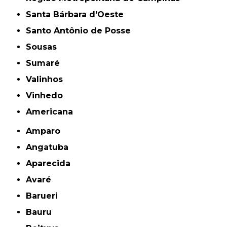
Santa Bárbara d'Oeste
Santo Antônio de Posse
Sousas
Sumaré
Valinhos
Vinhedo
americana
Amparo
Angatuba
Aparecida
Avaré
Barueri
Bauru