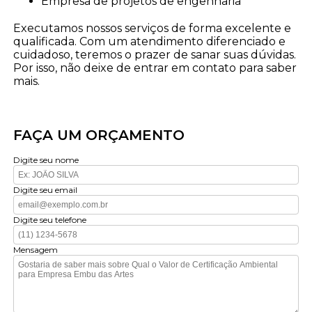
empresa de projetos de engenharia
Executamos nossos serviços de forma excelente e
qualificada. Com um atendimento diferenciado e
cuidadoso, teremos o prazer de sanar suas dúvidas.
Por isso, não deixe de entrar em contato para saber
mais.
FAÇA UM ORÇAMENTO
Digite seu nome
Digite seu email
Digite seu telefone
Mensagem