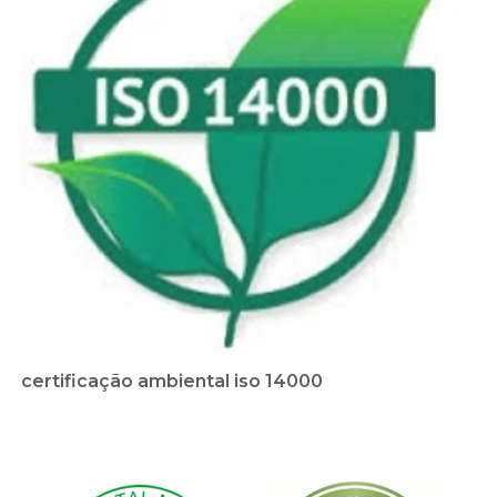
certificação ambiental iso 14000