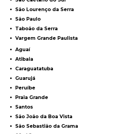
São Lourenço da Serra
São Paulo
Taboão da Serra
Vargem Grande Paulista
Aguaí
Atibaia
Caraguatatuba
Guarujá
Peruíbe
Praia Grande
Santos
São João da Boa Vista
São Sebastião da Grama