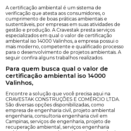
A certificação ambiental é um sistema de
verificação que atesta aos consumidores, o
cumprimento de boas práticas ambientais e
sustentáveis, por empresas em suas atividades de
gestão e produção. A Cravestak presta serviços
especializados em qual o valor de certificação
ambiental iso 14000 Valinhos, a empresa possui o
mais moderno, competente e qualificado processo
para o desenvolvimento de projetos ambientais. A
seguir confira alguns trabalhos realizados.
Para quem busca qual o valor de
certificação ambiental iso 14000
Valinhos,
Encontre a solução que você precisa aqui na
CRAVESTAK CONSTRUÇÕES E COMÉRCIO LTDA.
São diversas opções disponibilizadas, como
empresa de engenharia civil, projeto ambiental
engenharia, consultoria engenharia civil em
Campinas, serviços de engenharia, projeto de
recuperação ambiental, serviços engenharia