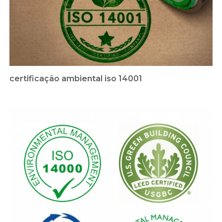
certificação ambiental iso 14001