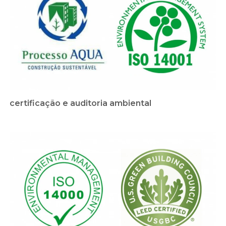
certificação e auditoria ambiental