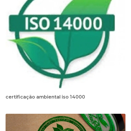
certificação ambiental iso 14000