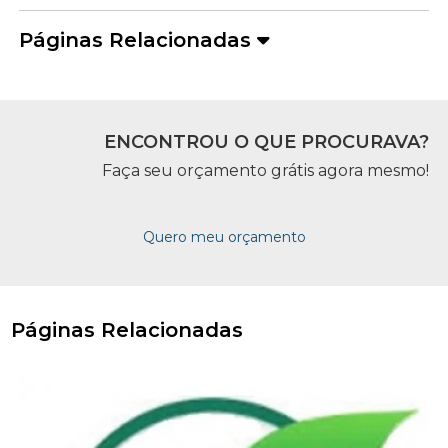
Páginas Relacionadas
ENCONTROU O QUE PROCURAVA?
Faça seu orçamento grátis agora mesmo!
Quero meu orçamento
Páginas Relacionadas