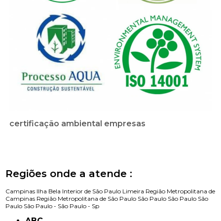
certificação ambiental empresas
Regiões onde a atende :
Campinas
Ilha Bela
Interior de São Paulo
Limeira
Região Metropolitana de
Campinas
Região Metropolitana de São Paulo
São Paulo
São Paulo
São
Paulo
São Paulo -
São Paulo - Sp
ABC