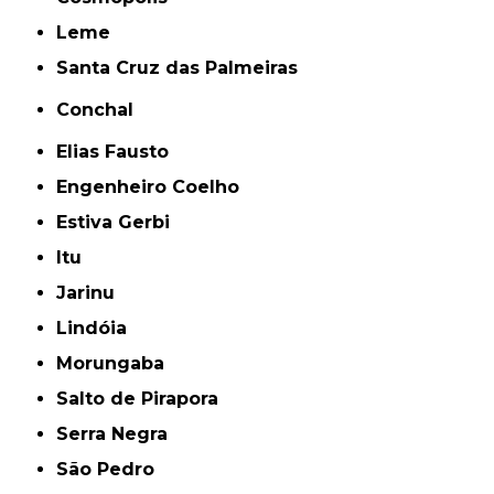
Leme
Santa Cruz das Palmeiras
Conchal
Elias Fausto
Engenheiro Coelho
Estiva Gerbi
Itu
Jarinu
Lindóia
Morungaba
Salto de Pirapora
Serra Negra
São Pedro