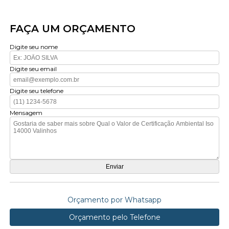
FAÇA UM ORÇAMENTO
Digite seu nome
Digite seu email
Digite seu telefone
Mensagem
Orçamento por Whatsapp
Orçamento pelo Telefone