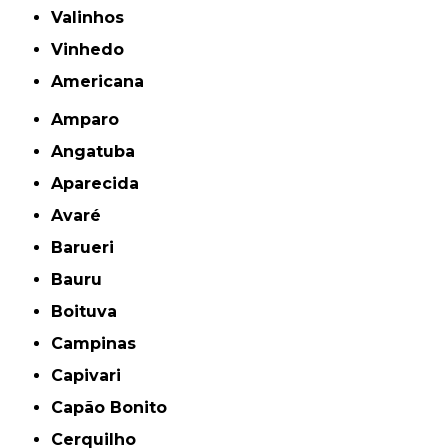
Valinhos
Vinhedo
americana
Amparo
Angatuba
Aparecida
Avaré
Barueri
Bauru
Boituva
Campinas
Capivari
Capão Bonito
Cerquilho