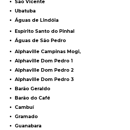
São Vicente
Ubatuba
Águas de Lindóia
Espírito Santo do Pinhal
Águas de São Pedro
Alphaville Campinas Mogi,
Alphaville Dom Pedro 1
Alphaville Dom Pedro 2
Alphaville Dom Pedro 3
Barão Geraldo
Barão do Café
Cambuí
Gramado
Guanabara