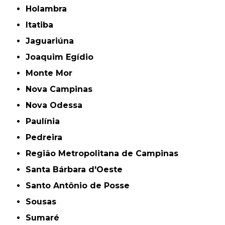
Holambra
Itatiba
Jaguariúna
Joaquim Egídio
Monte Mor
Nova Campinas
Nova Odessa
Paulínia
Pedreira
Região Metropolitana de Campinas
Santa Bárbara d'Oeste
Santo Antônio de Posse
Sousas
Sumaré