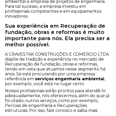
ambiental e empresa de projetos de engenharia.
Para tal sucesso, a empresa investiu em
profissionais competentes e em equipamentos
inovadores.
Sua experiência em Recuperação de
fundação, obras e reformas é muito
importante para nós. Ela precisa ser a
melhor possível.
A CRAVESTAK CONSTRUÇÕES E COMÉRCIO LTDA
dispõe de tradição e experiência no mercado de
Recuperação de fundação, obras e reformas,
tendo em vista que atuamos nesse segmento há
anos. Se está procurando por uma empresa
referência em
serviços engenharia ambiental
,
por exemplo, você está no lugar certo.
Nossos profissionais estão prontos para atendê-lo
adequadamente, nós oferecermos, além do que já
foi citado, outros serviços, como por exemplo,
Perícias de engenharia e Recuperações
estruturais. Por isso, fale conosco e saiba mais.