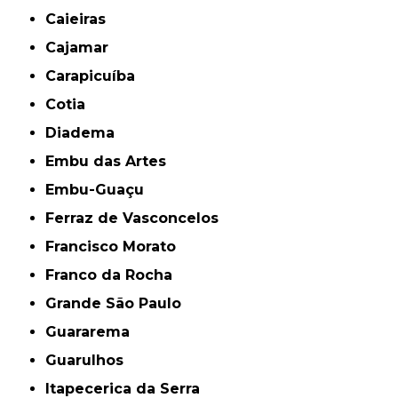
Caieiras
Cajamar
Carapicuíba
Cotia
Diadema
Embu das Artes
Embu-Guaçu
Ferraz de Vasconcelos
Francisco Morato
Franco da Rocha
Grande São Paulo
Guararema
Guarulhos
Itapecerica da Serra