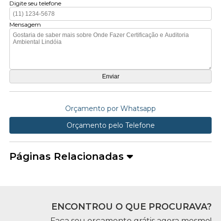
Digite seu telefone
Mensagem
Orçamento por Whatsapp
Orçamento pelo Telefone
Páginas Relacionadas
ENCONTROU O QUE PROCURAVA?
Faça seu orçamento grátis agora mesmo!