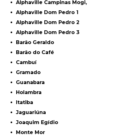
Alphaville Campinas Mogi,
Alphaville Dom Pedro 1
Alphaville Dom Pedro 2
Alphaville Dom Pedro 3
Barão Geraldo
Barão do Café
Cambuí
Gramado
Guanabara
Holambra
Itatiba
Jaguariúna
Joaquim Egídio
Monte Mor