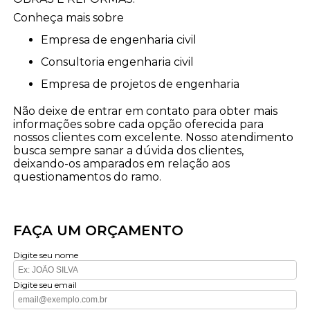
Conheça mais sobre
empresa de engenharia civil
consultoria engenharia civil
empresa de projetos de engenharia
Não deixe de entrar em contato para obter mais
informações sobre cada opção oferecida para
nossos clientes com excelente. Nosso atendimento
busca sempre sanar a dúvida dos clientes,
deixando-os amparados em relação aos
questionamentos do ramo.
FAÇA UM ORÇAMENTO
Digite seu nome
Digite seu email