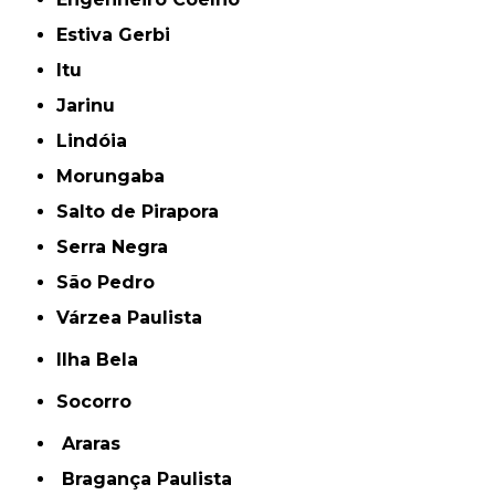
Estiva Gerbi
Itu
Jarinu
Lindóia
Morungaba
Salto de Pirapora
Serra Negra
São Pedro
Várzea Paulista
Ilha Bela
Socorro
Araras
Bragança Paulista