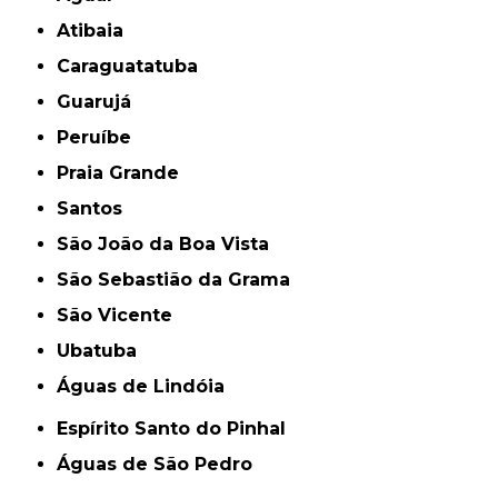
Atibaia
Caraguatatuba
Guarujá
Peruíbe
Praia Grande
Santos
São João da Boa Vista
São Sebastião da Grama
São Vicente
Ubatuba
Águas de Lindóia
Espírito Santo do Pinhal
Águas de São Pedro