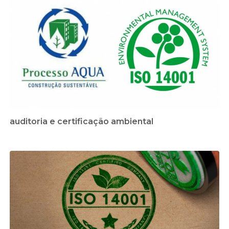
auditoria e certificação ambiental