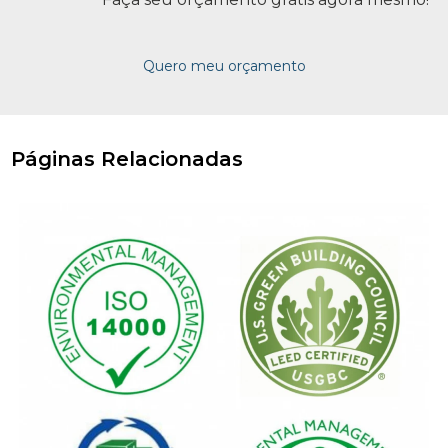
Quero meu orçamento
Páginas Relacionadas