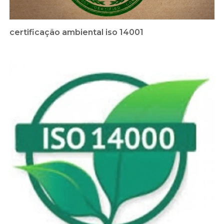
certificação ambiental iso 14001