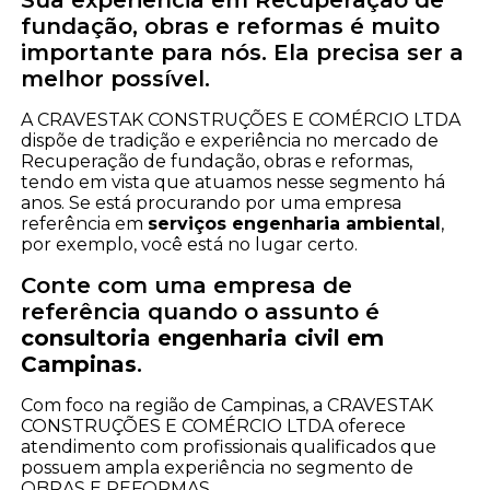
Sua experiência em Recuperação de
fundação, obras e reformas é muito
importante para nós. Ela precisa ser a
melhor possível.
A CRAVESTAK CONSTRUÇÕES E COMÉRCIO LTDA
dispõe de tradição e experiência no mercado de
Recuperação de fundação, obras e reformas,
tendo em vista que atuamos nesse segmento há
anos. Se está procurando por uma empresa
referência em
serviços engenharia ambiental
,
por exemplo, você está no lugar certo.
Conte com uma empresa de
referência quando o assunto é
consultoria engenharia civil em
Campinas
.
Com foco na região de Campinas, a CRAVESTAK
CONSTRUÇÕES E COMÉRCIO LTDA oferece
atendimento com profissionais qualificados que
possuem ampla experiência no segmento de
OBRAS E REFORMAS.