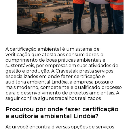
A certificação ambiental é um sistema de
verificação que atesta aos consumidores, o
cumprimento de boas práticas ambientais e
sustentáveis, por empresas em suas atividades de
gestão e produção. A Cravestak presta serviços
especializados em onde fazer certificação e
auditoria ambiental Lindóia, a empresa possui o
mais moderno, competente e qualificado processo
para o desenvolvimento de projetos ambientais. A
seguir confira alguns trabalhos realizados.
Procurou por onde fazer certificação
e auditoria ambiental Lindóia?
Aqui você encontra diversas opções de serviços