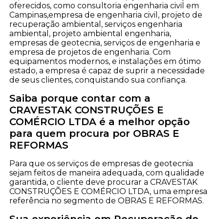
oferecidos, como consultoria engenharia civil em
Campinas,empresa de engenharia civil, projeto de
recuperação ambiental, serviços engenharia
ambiental, projeto ambiental engenharia,
empresas de geotecnia, serviços de engenharia e
empresa de projetos de engenharia. Com
equipamentos modernos, e instalações em ótimo
estado, a empresa é capaz de suprir a necessidade
de seus clientes, conquistando sua confiança.
Saiba porque contar com a
CRAVESTAK CONSTRUÇÕES E
COMÉRCIO LTDA é a melhor opção
para quem procura por OBRAS E
REFORMAS
Para que os serviços de empresas de geotecnia
sejam feitos de maneira adequada, com qualidade
garantida, o cliente deve procurar a CRAVESTAK
CONSTRUÇÕES E COMÉRCIO LTDA, uma empresa
referência no segmento de OBRAS E REFORMAS.