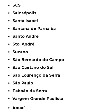
SCS
Salesópolis
Santa Isabel
Santana de Parnaíba
Santo André
Sto. André
Suzano
São Bernardo do Campo
São Caetano do Sul
São Lourenço da Serra
São Paulo
Taboão da Serra
Vargem Grande Paulista
Aguaí