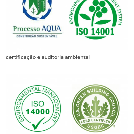
certificação e auditoria ambiental