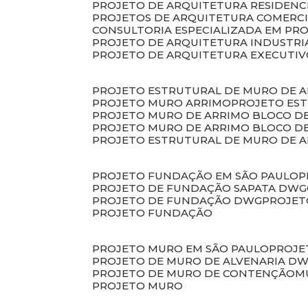
PROJETO DE ARQUITETURA RESIDENC
PROJETOS DE ARQUITETURA COMERC
CONSULTORIA ESPECIALIZADA EM PR
PROJETO DE ARQUITETURA INDUSTRI
PROJETO DE ARQUITETURA EXECUTI
PROJETO ESTRUTURAL DE MURO DE 
PROJETO MURO ARRIMO
PROJETO ES
PROJETO MURO DE ARRIMO BLOCO D
PROJETO MURO DE ARRIMO BLOCO 
PROJETO ESTRUTURAL DE MURO DE 
PROJETO FUNDAÇÃO EM SÃO PAULO
PROJETO DE FUNDAÇÃO SAPATA DWG
PROJETO DE FUNDAÇÃO DWG
PROJE
PROJETO FUNDAÇÃO
PROJETO MURO EM SÃO PAULO
PROJ
PROJETO DE MURO DE ALVENARIA D
PROJETO DE MURO DE CONTENÇÃO
PROJETO MURO