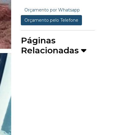
Orçamento por Whatsapp
Orçamento pelo Telefone
Páginas
Relacionadas