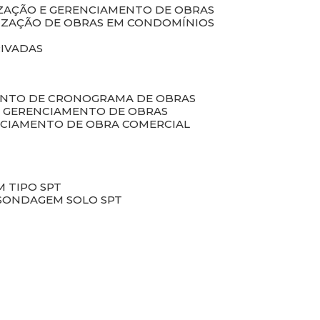
LIZAÇÃO E GERENCIAMENTO DE OBRAS
LIZAÇÃO DE OBRAS EM CONDOMÍNIOS
RIVADAS
ENTO DE CRONOGRAMA DE OBRAS
DE GERENCIAMENTO DE OBRAS
NCIAMENTO DE OBRA COMERCIAL
 TIPO SPT
SONDAGEM SOLO SPT