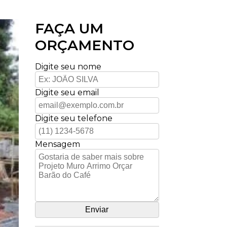
FAÇA UM
ORÇAMENTO
Digite seu nome
Digite seu email
Digite seu telefone
Mensagem