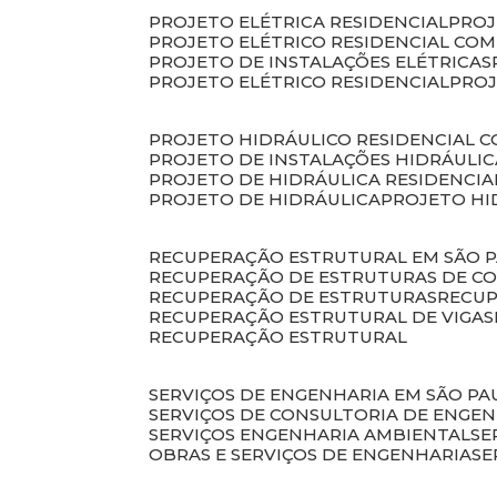
PROJETO ELÉTRICA RESIDENCIAL
PRO
PROJETO ELÉTRICO RESIDENCIAL CO
PROJETO DE INSTALAÇÕES ELÉTRICAS
PROJETO ELÉTRICO RESIDENCIAL
PRO
PROJETO HIDRÁULICO RESIDENCIAL 
PROJETO DE INSTALAÇÕES HIDRÁULIC
PROJETO DE HIDRÁULICA RESIDENCIA
PROJETO DE HIDRÁULICA
PROJETO H
RECUPERAÇÃO ESTRUTURAL EM SÃO 
RECUPERAÇÃO DE ESTRUTURAS DE C
RECUPERAÇÃO DE ESTRUTURAS
RECU
RECUPERAÇÃO ESTRUTURAL DE VIGAS
RECUPERAÇÃO ESTRUTURAL
SERVIÇOS DE ENGENHARIA EM SÃO PA
SERVIÇOS DE CONSULTORIA DE ENGE
SERVIÇOS ENGENHARIA AMBIENTAL
S
OBRAS E SERVIÇOS DE ENGENHARIA
S