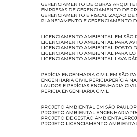
GERENCIAMENTO DE OBRAS ARQUITE
EMPRESAS DE GERENCIAMENTO DE P
GERENCIAMENTO E FISCALIZAÇÃO DE
PLANEJAMENTO E GERENCIAMENTO D
LICENCIAMENTO AMBIENTAL EM SÃO 
LICENCIAMENTO AMBIENTAL PARA AV
LICENCIAMENTO AMBIENTAL POSTO 
LICENCIAMENTO AMBIENTAL PARA L
LICENCIAMENTO AMBIENTAL LAVA RÁ
PERÍCIA ENGENHARIA CIVIL EM SÃO P
ENGENHARIA CIVIL PERÍCIA
PERÍCIA N
LAUDOS E PERÍCIAS ENGENHARIA CIVI
PERÍCIA ENGENHARIA CIVIL
PROJETO AMBIENTAL EM SÃO PAULO
PROJETO AMBIENTAL ENGENHARIA
P
PROJETO DE GESTÃO AMBIENTAL
PRO
PROJETO LICENCIAMENTO AMBIENTA